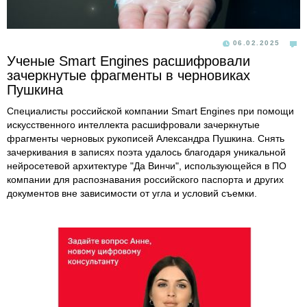
06.02.2025
Ученые Smart Engines расшифровали
зачеркнутые фрагменты в черновиках
Пушкина
Специалисты российской компании Smart Engines при помощи
искусственного интеллекта расшифровали зачеркнутые
фрагменты черновых рукописей Александра Пушкина. Снять
зачеркивания в записях поэта удалось благодаря уникальной
нейросетевой архитектуре "Да Винчи", использующейся в ПО
компании для распознавания российского паспорта и других
документов вне зависимости от угла и условий съемки.