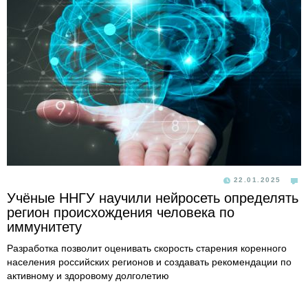
22.01.2025
Учёные ННГУ научили нейросеть определять
регион происхождения человека по
иммунитету
Разработка позволит оценивать скорость старения коренного
населения российских регионов и создавать рекомендации по
активному и здоровому долголетию