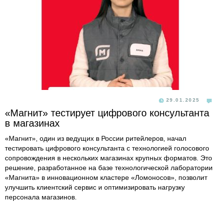
29.01.2025
«Магнит» тестирует цифрового консультанта
в магазинах
«Магнит», один из ведущих в России ритейлеров, начал
тестировать цифрового консультанта с технологией голосового
сопровождения в нескольких магазинах крупных форматов. Это
решение, разработанное на базе технологической лаборатории
«Магнита» в инновационном кластере «Ломоносов», позволит
улучшить клиентский сервис и оптимизировать нагрузку
персонала магазинов.