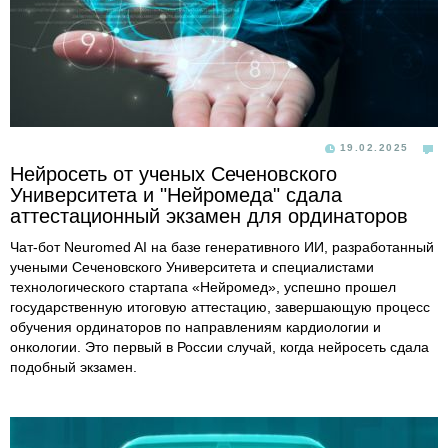
19.02.2025
Нейросеть от ученых Сеченовского
Университета и "Нейромеда" сдала
аттестационный экзамен для ординаторов
Чат-бот Neuromed AI на базе генеративного ИИ, разработанный
учеными Сеченовского Университета и специалистами
технологического стартапа «Нейромед», успешно прошел
государственную итоговую аттестацию, завершающую процесс
обучения ординаторов по направлениям кардиологии и
онкологии. Это первый в России случай, когда нейросеть сдала
подобный экзамен.