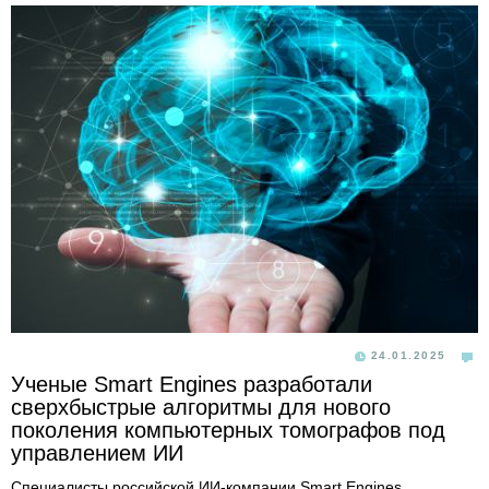
24.01.2025
Ученые Smart Engines разработали
сверхбыстрые алгоритмы для нового
поколения компьютерных томографов под
управлением ИИ
Специалисты российской ИИ-компании Smart Engines