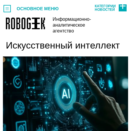
КАТЕГОРИИ
ОСНОВНОЕ МЕНЮ
НОВОСТЕЙ
Информационно-
аналитическое
агентство
Искусственный интеллект