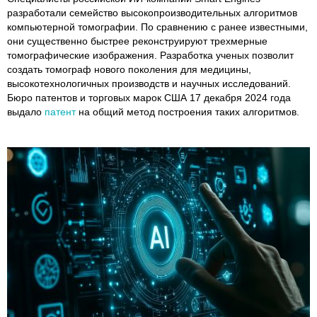
разработали семейство высокопроизводительных алгоритмов
компьютерной томографии. По сравнению с ранее известными,
они существенно быстрее реконструируют трехмерные
томографические изображения. Разработка ученых позволит
создать томограф нового поколения для медицины,
высокотехнологичных производств и научных исследований.
Бюро патентов и торговых марок США 17 декабря 2024 года
выдало
патент
на общий метод построения таких алгоритмов.