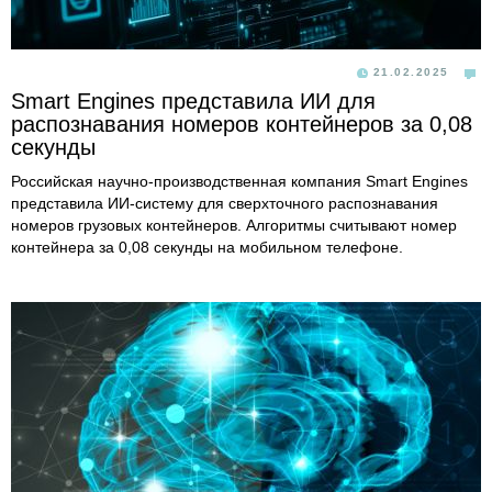
21.02.2025
Smart Engines представила ИИ для
распознавания номеров контейнеров за 0,08
секунды
Российская научно-производственная компания Smart Engines
представила ИИ-систему для сверхточного распознавания
номеров грузовых контейнеров. Алгоритмы считывают номер
контейнера за 0,08 секунды на мобильном телефоне.