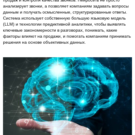
продаж и контроля качества звонков. Нейросеть не просто
анализирует звонки, а позволяет компаниям задавать вопросы
данным и получать осмысленные, структурированные ответы.
Система использует собственную большую языковую модель
(LLM) и технологии предиктивной аналитики, чтобы выявлять
ключевые закономерности в разговорах, понимать, какие
факторы влияют на продажи, и помогать компаниям принимать
решения на основе объективных данных.