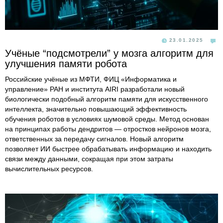
23.01.2025
Учёные “подсмотрели” у мозга алгоритм для
улучшения памяти робота
Российские учёные из МФТИ, ФИЦ «Информатика и
управление» РАН и института AIRI разработали новый
биологически подобный алгоритм памяти для искусственного
интеллекта, значительно повышающий эффективность
обучения роботов в условиях шумовой среды. Метод основан
на принципах работы дендритов — отростков нейронов мозга,
ответственных за передачу сигналов. Новый алгоритм
позволяет ИИ быстрее обрабатывать информацию и находить
связи между данными, сокращая при этом затраты
вычислительных ресурсов.