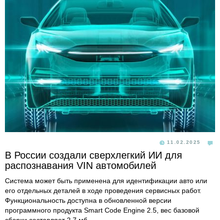
11.02.2025
В России создали сверхлегкий ИИ для
распознавания VIN автомобилей
Система может быть применена для идентификации авто или
его отдельных деталей в ходе проведения сервисных работ.
Функциональность доступна в обновленной версии
программного продукта Smart Code Engine 2.5, вес базовой