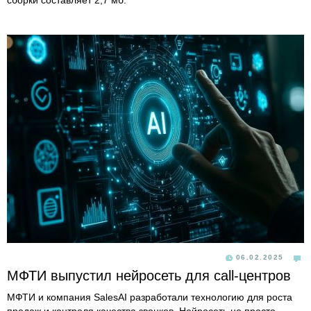
сборки составляет 2,7 мб.
06.02.2025
МФТИ выпустил нейросеть для call-центров
МФТИ и компания SalesAI разработали технологию для роста