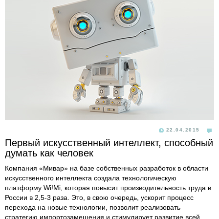
22.04.2015
Первый искусственный интеллект, способный
думать как человек
Компания «Мивар» на базе собственных разработок в области
искусственного интеллекта создала технологическую
платформу Wi!Mi, которая повысит производительность труда в
России в 2,5-3 раза. Это, в свою очередь, ускорит процесс
перехода на новые технологии, позволит реализовать
стратегию импортозамещения и стимулирует развитие всей