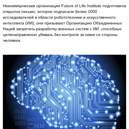
Некоммерческая организация Future of Life Institute подготовила
открытое письмо, которое подписали более 1000
исследователей в области робототехники и искусственного
интеллекта (ИИ), они призывают Организацию Объединенных
Наций запретить разработку военных систем с ИИ, способных
целенаправленно убивать без контроля за ними со стороны
человека.