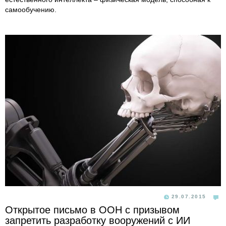
самообучению.
29.07.2015
Открытое письмо в ООН с призывом
запретить разработку вооружений c ИИ