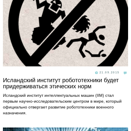
21.09.2015
Исландский институт робототехники будет
придерживаться этических норм
Исландский институт интеллектуальных машин (IIM) стал
первым научно-исследовательским центром в мире, который
официально отвергает развитие робототехники военного
назначения.