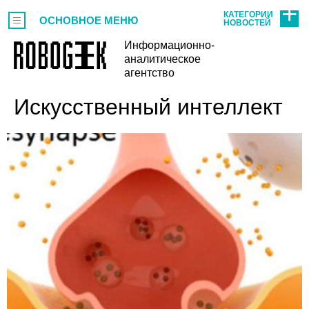
КАТЕГОРИИ
ОСНОВНОЕ МЕНЮ
НОВОСТЕЙ
Информационно-
аналитическое
агентство
Искусственный интеллект