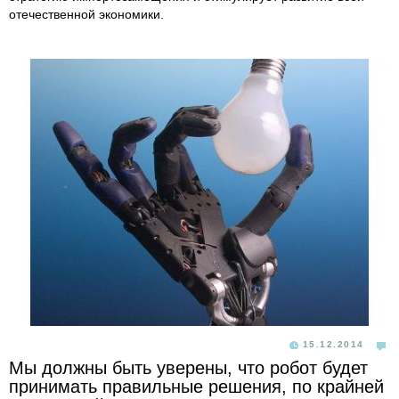
отечественной экономики.
15.12.2014
Мы должны быть уверены, что робот будет
принимать правильные решения, по крайней