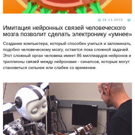
18.11.2015
Имитация нейронных связей человеческого
мозга позволит сделать электронику «умнее»
Создание компьютера, который способен учиться и запоминать,
подобно человеческому мозгу, остается пока сложной задачей.
Этот сложный орган человека имеет 86 миллиардов нейронов и
триллионы связей между нейронами - синапсов, которые могут
становиться сильнее или слабее со временем.