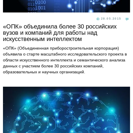
28.05.2015
«ОПК» объединила более 30 российских
вузов и компаний для работы над
искусственным интеллектом
«ОПК» (Объединенная приборостроительная корпорация)
объявила о старте масштабного исследовательского проекта в
области искусственного интеллекта и семантического анализа
данных с участием более 30 российских компаний,
образовательных и научных организаций.