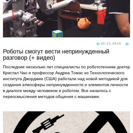
02.11.2015
Роботы смогут вести непринужденный
разговор (+ видео)
Последние несколько лет специалисты по робототехнике доктор
Кристал Чао и профессор Андреа Томас из Технологического
института Джорджии (США) работали над новой методикой для
создания атмосферы непринужденности и элементов личности
в диалоге между человеком и роботом. Все началось с
переосмысления методов общения с машинами.