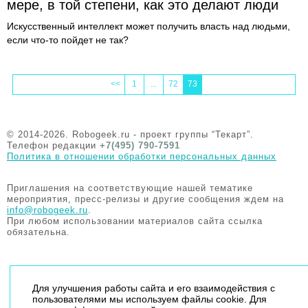
мере, в той степени, как это делают люди
Искусственный интеллект может получить власть над людьми,
если что-то пойдет не так?
<<
1
...
72
73
© 2014-2026. Robogeek.ru - проект группы “Текарт”.
Телефон редакции
+7(495) 790-7591
Политика в отношении обработки персональных данных
Приглашения на соответствующие нашей тематике
мероприятия, пресс-релизы и другие сообщения ждем на
info@robogeek.ru
.
При любом использовании материалов сайта ссылка
обязательна.
Для улучшения работы сайта и его взаимодействия с
пользователями мы используем файлы cookie. Для