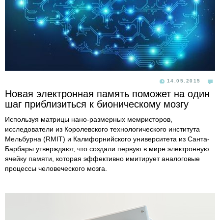
14.05.2015
Новая электронная память поможет на один
шаг приблизиться к бионическому мозгу
Используя матрицы нано-размерных мемристоров,
исследователи из Королевского технологического института
Мельбурна (RMIT) и Калифорнийского университета из Санта-
Барбары утверждают, что создали первую в мире электронную
ячейку памяти, которая эффективно имитирует аналоговые
процессы человеческого мозга.