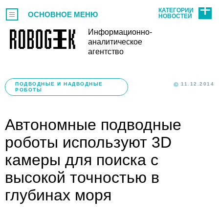
КАТЕГОРИИ
ОСНОВНОЕ МЕНЮ
НОВОСТЕЙ
Информационно-
аналитическое
агентство
ПОДВОДНЫЕ И НАДВОДНЫЕ
11.12.2014
РОБОТЫ
Автономные подводные
роботы используют 3D
камеры для поиска с
высокой точностью в
глубинах моря