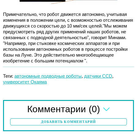
Примечательно, что робот движется автономно, учитывая
изменения в положении цели, с возможностью отслеживания
движущихся со скоростью до 10 мм/сек целей."Мы можем
предусмотреть ряд других применений наших роботов, не
связанных с подводной деятельностью", говорит Минами.
"Например, при стыковке космических аппаратов и при
использовании автономных роботов в процессе постройки
базы на Луне. Это действительно многообещающее
изобретение с большим потенциалом ".
Теги:
автономные подводные роботы
,
датчики CCD
,
университет Окаяма
(0)
Комментарии
ДОБАВИТЬ КОММЕНТАРИЙ