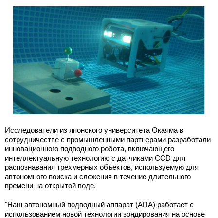
Исследователи из японского университета Окаяма в
сотрудничестве с промышленными партнерами разработали
инновационного подводного робота, включающего
интеллектуальную технологию с датчиками CCD для
распознавания трехмерных объектов, используемую для
автономного поиска и слежения в течение длительного
времени на открытой воде.
"Наш автономный подводный аппарат (АПА) работает с
использованием новой технологии зондирования на основе