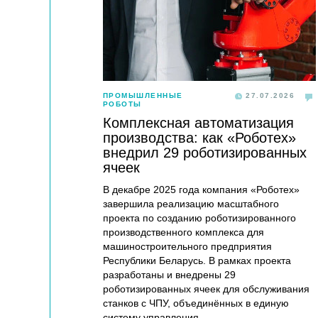
ПРОМЫШЛЕННЫЕ
27.07.2026
РОБОТЫ
Комплексная автоматизация
производства: как «Роботех»
внедрил 29 роботизированных
ячеек
В декабре 2025 года компания «Роботех»
завершила реализацию масштабного
проекта по созданию роботизированного
производственного комплекса для
машиностроительного предприятия
Республики Беларусь. В рамках проекта
разработаны и внедрены 29
роботизированных ячеек для обслуживания
станков с ЧПУ, объединённых в единую
систему управления.