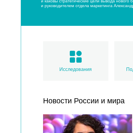
и каковы стратегические цели вывода нового
и руководителем отдела маркетинга Алексан
Исследования
По
Новости России и мира