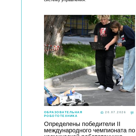
ОБРАЗОВАТЕЛЬНАЯ
20.07.2026
РОБОТОТЕХНИКА
Определены победители II
международного чемпионата по