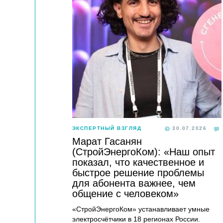
ЭКСПЕРТНЫЙ ВЗГЛЯД
30.07.2026
Марат Гасанян
(СтройЭнергоКом): «Наш опыт
показал, что качественное и
быстрое решение проблемы
для абонента важнее, чем
общение с человеком»
«СтройЭнергоКом» устанавливает умные
электросчётчики в 18 регионах России.