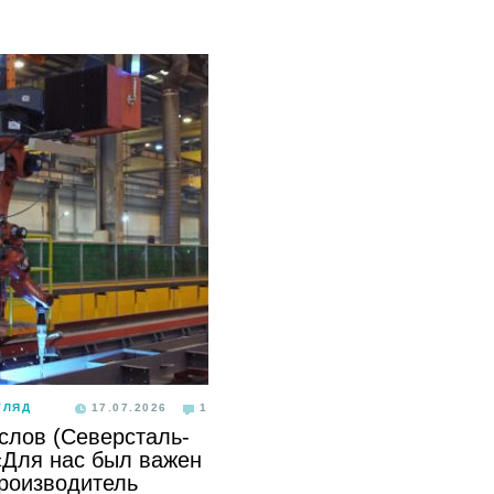
ГЛЯД
17.07.2026
1
слов (Северсталь-
«Для нас был важен
производитель