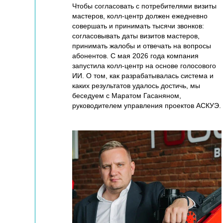
Чтобы согласовать с потребителями визиты
мастеров, колл-центр должен ежедневно
совершать и принимать тысячи звонков:
согласовывать даты визитов мастеров,
принимать жалобы и отвечать на вопросы
абонентов. С мая 2026 года компания
запустила колл-центр на основе голосового
ИИ. О том, как разрабатывалась система и
каких результатов удалось достичь, мы
беседуем с Маратом Гасаняном,
руководителем управления проектов АСКУЭ.