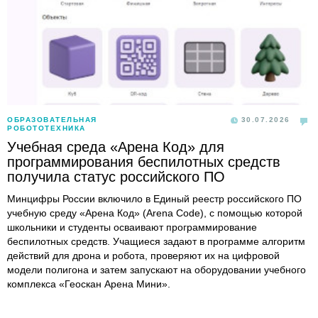
ОБРАЗОВАТЕЛЬНАЯ
30.07.2026
РОБОТОТЕХНИКА
Учебная среда «Арена Код» для
программирования беспилотных средств
получила статус российского ПО
Минцифры России включило в Единый реестр российского ПО
учебную среду «Арена Код» (Arena Code), с помощью которой
школьники и студенты осваивают программирование
беспилотных средств. Учащиеся задают в программе алгоритм
действий для дрона и робота, проверяют их на цифровой
модели полигона и затем запускают на оборудовании учебного
комплекса «Геоскан Арена Мини».