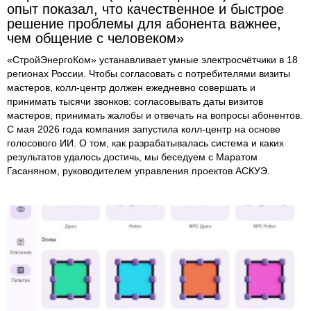
опыт показал, что качественное и быстрое
решение проблемы для абонента важнее,
чем общение с человеком»
«СтройЭнергоКом» устанавливает умные электросчётчики в 18
регионах России. Чтобы согласовать с потребителями визиты
мастеров, колл-центр должен ежедневно совершать и
принимать тысячи звонков: согласовывать даты визитов
мастеров, принимать жалобы и отвечать на вопросы абонентов.
С мая 2026 года компания запустила колл-центр на основе
голосового ИИ. О том, как разрабатывалась система и каких
результатов удалось достичь, мы беседуем с Маратом
Гасаняном, руководителем управления проектов АСКУЭ.