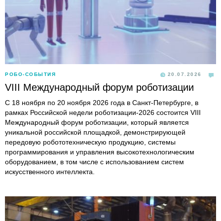
РОБО-СОБЫТИЯ
20.07.2026
VIII Международный форум роботизации
С 18 ноября по 20 ноября 2026 года в Санкт-Петербурге, в
рамках Российской недели роботизации-2026 состоится VIII
Международный форум роботизации, который является
уникальной российской площадкой, демонстрирующей
передовую робототехническую продукцию, системы
программирования и управления высокотехнологическим
оборудованием, в том числе с использованием систем
искусственного интеллекта.