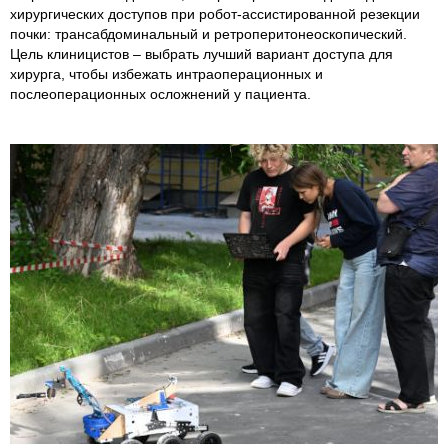
хирургических доступов при робот-ассистированной резекции
почки: трансабдоминальный и ретроперитонеоскопический.
Цель клиницистов – выбрать лучший вариант доступа для
хирурга, чтобы избежать интраоперационных и
послеоперационных осложнений у пациента.