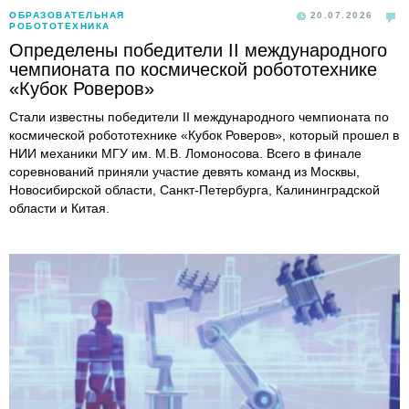
ОБРАЗОВАТЕЛЬНАЯ
20.07.2026
РОБОТОТЕХНИКА
Определены победители II международного
чемпионата по космической робототехнике
«Кубок Роверов»
Стали известны победители II международного чемпионата по
космической робототехнике «Кубок Роверов», который прошел в
НИИ механики МГУ им. М.В. Ломоносова. Всего в финале
соревнований приняли участие девять команд из Москвы,
Новосибирской области, Санкт-Петербурга, Калининградской
области и Китая.