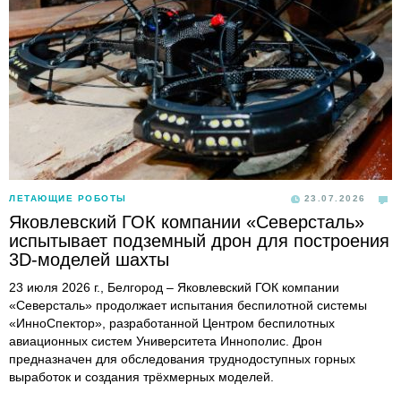
ЛЕТАЮЩИЕ РОБОТЫ
23.07.2026
Яковлевский ГОК компании «Северсталь»
испытывает подземный дрон для построения
3D-моделей шахты
23 июля 2026 г., Белгород – Яковлевский ГОК компании
«Северсталь» продолжает испытания беспилотной системы
«ИнноСпектор», разработанной Центром беспилотных
авиационных систем Университета Иннополис. Дрон
предназначен для обследования труднодоступных горных
выработок и создания трёхмерных моделей.