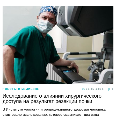
РОБОТЫ В МЕДИЦИНЕ
23.07.2026
1
Исследование о влиянии хирургического
доступа на результат резекции почки
В Институте урологии и репродуктивного здоровья человека
стартовало исследование, которое сравнивает два вида