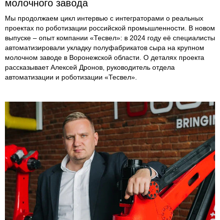
молочного завода
Мы продолжаем цикл интервью с интеграторами о реальных
проектах по роботизации российской промышленности. В новом
выпуске – опыт компании «Тесвел»: в 2024 году её специалисты
автоматизировали укладку полуфабрикатов сыра на крупном
молочном заводе в Воронежской области. О деталях проекта
рассказывает Алексей Дронов, руководитель отдела
автоматизации и роботизации «Тесвел».