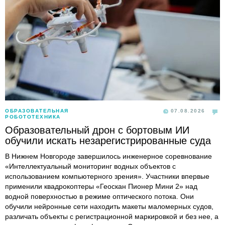
ОБРАЗОВАТЕЛЬНАЯ
07.08.2026
РОБОТОТЕХНИКА
Образовательный дрон с бортовым ИИ
обучили искать незарегистрированные суда
В Нижнем Новгороде завершилось инженерное соревнование
«Интеллектуальный мониторинг водных объектов с
использованием компьютерного зрения». Участники впервые
применили квадрокоптеры «Геоскан Пионер Мини 2» над
водной поверхностью в режиме оптического потока. Они
обучили нейронные сети находить макеты маломерных судов,
различать объекты с регистрационной маркировкой и без нее, а