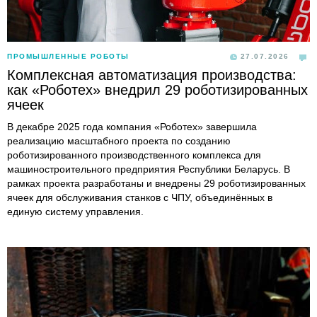
ПРОМЫШЛЕННЫЕ РОБОТЫ
27.07.2026
Комплексная автоматизация производства:
как «Роботех» внедрил 29 роботизированных
ячеек
В декабре 2025 года компания «Роботех» завершила
реализацию масштабного проекта по созданию
роботизированного производственного комплекса для
машиностроительного предприятия Республики Беларусь. В
рамках проекта разработаны и внедрены 29 роботизированных
ячеек для обслуживания станков с ЧПУ, объединённых в
единую систему управления.