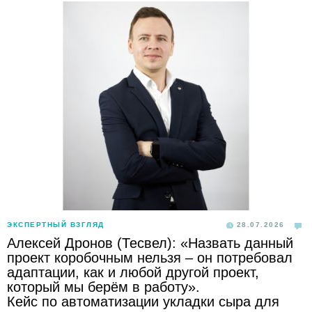
ЭКСПЕРТНЫЙ ВЗГЛЯД
28.07.2026
Алексей Дронов (Тесвел): «Назвать данный
проект коробочным нельзя – он потребовал
адаптации, как и любой другой проект,
который мы берём в работу».
Кейс по автоматизации укладки сыра для