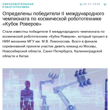
ОБРАЗОВАТЕЛЬНАЯ
20.07.2026
РОБОТОТЕХНИКА
Определены победители II международного
чемпионата по космической робототехнике
«Кубок Роверов»
Стали известны победители II международного чемпионата по
космической робототехнике «Кубок Роверов», который прошел в
НИИ механики МГУ им. М.В. Ломоносова. Всего в финале
соревнований приняли участие девять команд из Москвы,
Новосибирской области, Санкт-Петербурга, Калининградской
области и Китая.