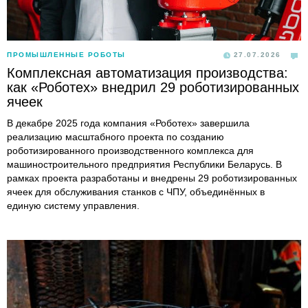
ПРОМЫШЛЕННЫЕ РОБОТЫ
27.07.2026
Комплексная автоматизация производства:
как «Роботех» внедрил 29 роботизированных
ячеек
В декабре 2025 года компания «Роботех» завершила
реализацию масштабного проекта по созданию
роботизированного производственного комплекса для
машиностроительного предприятия Республики Беларусь. В
рамках проекта разработаны и внедрены 29 роботизированных
ячеек для обслуживания станков с ЧПУ, объединённых в
единую систему управления.