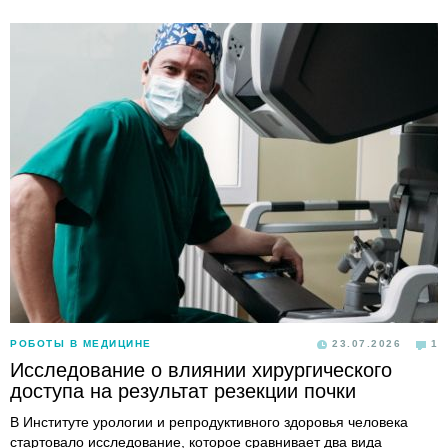
РОБОТЫ В МЕДИЦИНЕ
23.07.2026
1
Исследование о влиянии хирургического
доступа на результат резекции почки
В Институте урологии и репродуктивного здоровья человека
стартовало исследование, которое сравнивает два вида