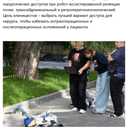
хирургических доступов при робот-ассистированной резекции
почки: трансабдоминальный и ретроперитонеоскопический.
Цель клиницистов – выбрать лучший вариант доступа для
хирурга, чтобы избежать интраоперационных и
послеоперационных осложнений у пациента.