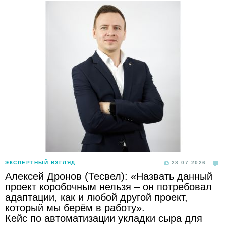
ЭКСПЕРТНЫЙ ВЗГЛЯД
28.07.2026
Алексей Дронов (Тесвел): «Назвать данный
проект коробочным нельзя – он потребовал
адаптации, как и любой другой проект,
который мы берём в работу».
Кейс по автоматизации укладки сыра для