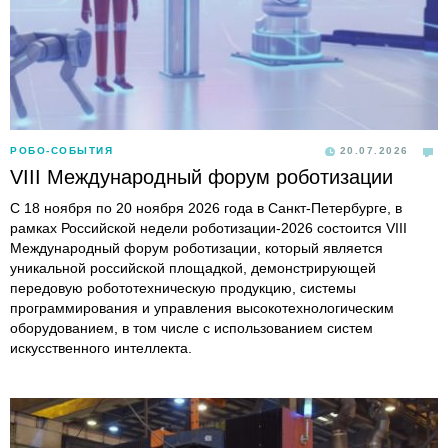
РОБО-СОБЫТИЯ
20.07.2026
VIII Международный форум роботизации
С 18 ноября по 20 ноября 2026 года в Санкт-Петербурге, в
рамках Российской недели роботизации-2026 состоится VIII
Международный форум роботизации, который является
уникальной российской площадкой, демонстрирующей
передовую робототехническую продукцию, системы
программирования и управления высокотехнологическим
оборудованием, в том числе с использованием систем
искусственного интеллекта.