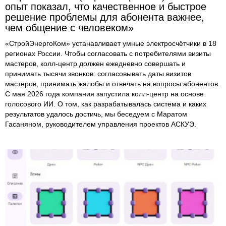
опыт показал, что качественное и быстрое
решение проблемы для абонента важнее,
чем общение с человеком»
«СтройЭнергоКом» устанавливает умные электросчётчики в 18
регионах России. Чтобы согласовать с потребителями визиты
мастеров, колл-центр должен ежедневно совершать и
принимать тысячи звонков: согласовывать даты визитов
мастеров, принимать жалобы и отвечать на вопросы абонентов.
С мая 2026 года компания запустила колл-центр на основе
голосового ИИ. О том, как разрабатывалась система и каких
результатов удалось достичь, мы беседуем с Маратом
Гасаняном, руководителем управления проектов АСКУЭ.