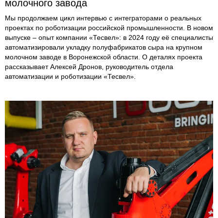
молочного завода
Мы продолжаем цикл интервью с интеграторами о реальных
проектах по роботизации российской промышленности. В новом
выпуске – опыт компании «Тесвел»: в 2024 году её специалисты
автоматизировали укладку полуфабрикатов сыра на крупном
молочном заводе в Воронежской области. О деталях проекта
рассказывает Алексей Дронов, руководитель отдела
автоматизации и роботизации «Тесвел».