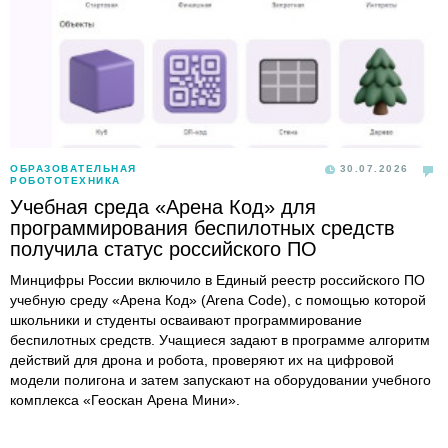
ОБРАЗОВАТЕЛЬНАЯ
30.07.2026
РОБОТОТЕХНИКА
Учебная среда «Арена Код» для
программирования беспилотных средств
получила статус российского ПО
Минцифры России включило в Единый реестр российского ПО
учебную среду «Арена Код» (Arena Code), с помощью которой
школьники и студенты осваивают программирование
беспилотных средств. Учащиеся задают в программе алгоритм
действий для дрона и робота, проверяют их на цифровой
модели полигона и затем запускают на оборудовании учебного
комплекса «Геоскан Арена Мини».