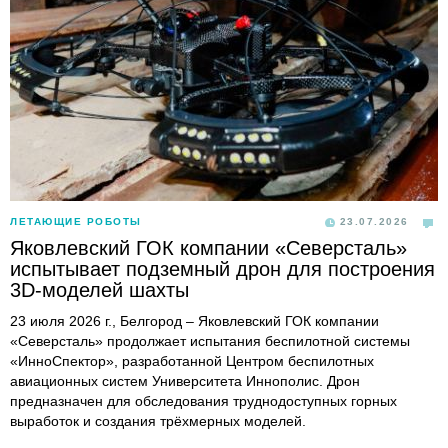
ЛЕТАЮЩИЕ РОБОТЫ
23.07.2026
Яковлевский ГОК компании «Северсталь»
испытывает подземный дрон для построения
3D-моделей шахты
23 июля 2026 г., Белгород – Яковлевский ГОК компании
«Северсталь» продолжает испытания беспилотной системы
«ИнноСпектор», разработанной Центром беспилотных
авиационных систем Университета Иннополис. Дрон
предназначен для обследования труднодоступных горных
выработок и создания трёхмерных моделей.