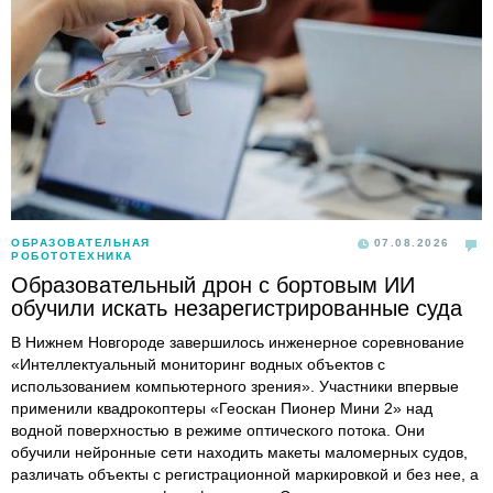
ОБРАЗОВАТЕЛЬНАЯ
07.08.2026
РОБОТОТЕХНИКА
Образовательный дрон с бортовым ИИ
обучили искать незарегистрированные суда
В Нижнем Новгороде завершилось инженерное соревнование
«Интеллектуальный мониторинг водных объектов с
использованием компьютерного зрения». Участники впервые
применили квадрокоптеры «Геоскан Пионер Мини 2» над
водной поверхностью в режиме оптического потока. Они
обучили нейронные сети находить макеты маломерных судов,
различать объекты с регистрационной маркировкой и без нее, а