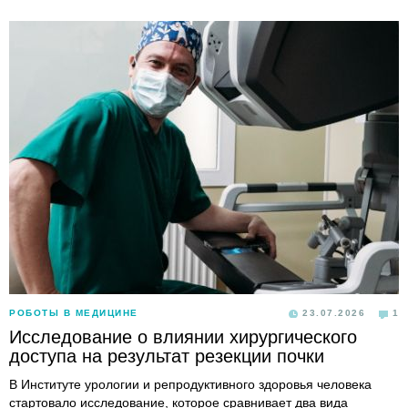
РОБОТЫ В МЕДИЦИНЕ
23.07.2026
1
Исследование о влиянии хирургического
доступа на результат резекции почки
В Институте урологии и репродуктивного здоровья человека
стартовало исследование, которое сравнивает два вида