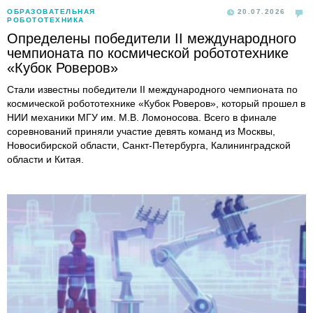
ОБРАЗОВАТЕЛЬНАЯ
20.07.2026
РОБОТОТЕХНИКА
Определены победители II международного
чемпионата по космической робототехнике
«Кубок Роверов»
Стали известны победители II международного чемпионата по
космической робототехнике «Кубок Роверов», который прошел в
НИИ механики МГУ им. М.В. Ломоносова. Всего в финале
соревнований приняли участие девять команд из Москвы,
Новосибирской области, Санкт-Петербурга, Калининградской
области и Китая.