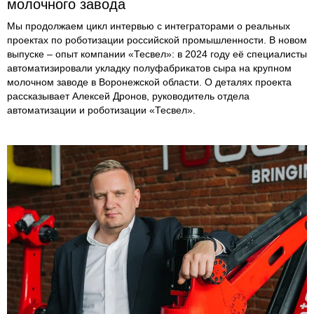
молочного завода
Мы продолжаем цикл интервью с интеграторами о реальных
проектах по роботизации российской промышленности. В новом
выпуске – опыт компании «Тесвел»: в 2024 году её специалисты
автоматизировали укладку полуфабрикатов сыра на крупном
молочном заводе в Воронежской области. О деталях проекта
рассказывает Алексей Дронов, руководитель отдела
автоматизации и роботизации «Тесвел».