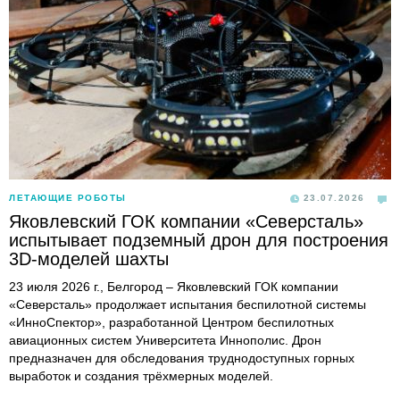
ЛЕТАЮЩИЕ РОБОТЫ
23.07.2026
Яковлевский ГОК компании «Северсталь»
испытывает подземный дрон для построения
3D-моделей шахты
23 июля 2026 г., Белгород – Яковлевский ГОК компании
«Северсталь» продолжает испытания беспилотной системы
«ИнноСпектор», разработанной Центром беспилотных
авиационных систем Университета Иннополис. Дрон
предназначен для обследования труднодоступных горных
выработок и создания трёхмерных моделей.