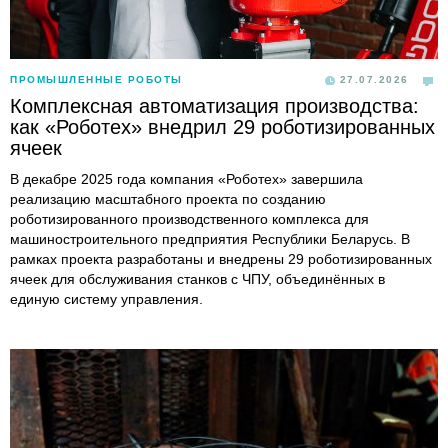
ПРОМЫШЛЕННЫЕ РОБОТЫ
27.07.2026
Комплексная автоматизация производства:
как «Роботех» внедрил 29 роботизированных
ячеек
В декабре 2025 года компания «Роботех» завершила
реализацию масштабного проекта по созданию
роботизированного производственного комплекса для
машиностроительного предприятия Республики Беларусь. В
рамках проекта разработаны и внедрены 29 роботизированных
ячеек для обслуживания станков с ЧПУ, объединённых в
единую систему управления.