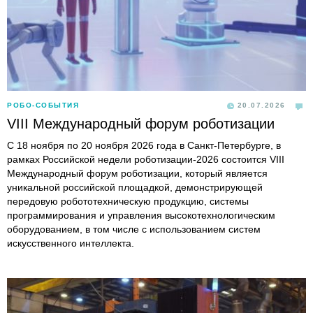
РОБО-СОБЫТИЯ
20.07.2026
VIII Международный форум роботизации
С 18 ноября по 20 ноября 2026 года в Санкт-Петербурге, в
рамках Российской недели роботизации-2026 состоится VIII
Международный форум роботизации, который является
уникальной российской площадкой, демонстрирующей
передовую робототехническую продукцию, системы
программирования и управления высокотехнологическим
оборудованием, в том числе с использованием систем
искусственного интеллекта.