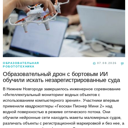
ОБРАЗОВАТЕЛЬНАЯ
07.08.2026
РОБОТОТЕХНИКА
Образовательный дрон с бортовым ИИ
обучили искать незарегистрированные суда
В Нижнем Новгороде завершилось инженерное соревнование
«Интеллектуальный мониторинг водных объектов с
использованием компьютерного зрения». Участники впервые
применили квадрокоптеры «Геоскан Пионер Мини 2» над
водной поверхностью в режиме оптического потока. Они
обучили нейронные сети находить макеты маломерных судов,
различать объекты с регистрационной маркировкой и без нее, а