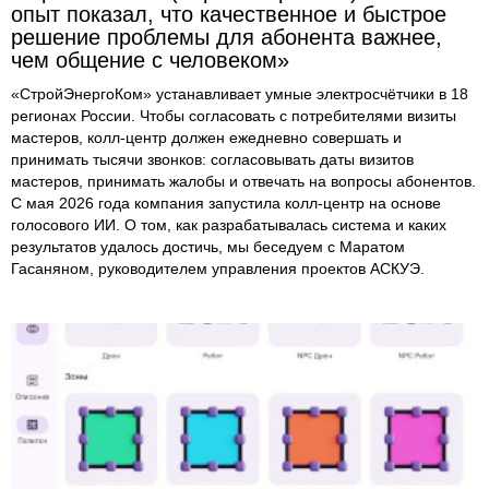
опыт показал, что качественное и быстрое
решение проблемы для абонента важнее,
чем общение с человеком»
«СтройЭнергоКом» устанавливает умные электросчётчики в 18
регионах России. Чтобы согласовать с потребителями визиты
мастеров, колл-центр должен ежедневно совершать и
принимать тысячи звонков: согласовывать даты визитов
мастеров, принимать жалобы и отвечать на вопросы абонентов.
С мая 2026 года компания запустила колл-центр на основе
голосового ИИ. О том, как разрабатывалась система и каких
результатов удалось достичь, мы беседуем с Маратом
Гасаняном, руководителем управления проектов АСКУЭ.