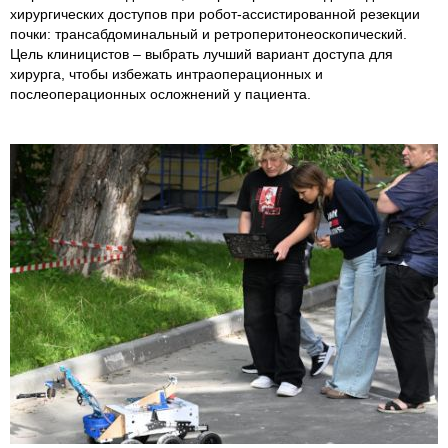
хирургических доступов при робот-ассистированной резекции
почки: трансабдоминальный и ретроперитонеоскопический.
Цель клиницистов – выбрать лучший вариант доступа для
хирурга, чтобы избежать интраоперационных и
послеоперационных осложнений у пациента.