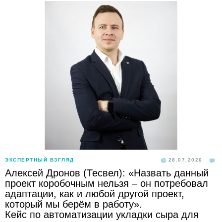
ЭКСПЕРТНЫЙ ВЗГЛЯД
28.07.2026
Алексей Дронов (Тесвел): «Назвать данный
проект коробочным нельзя – он потребовал
адаптации, как и любой другой проект,
который мы берём в работу».
Кейс по автоматизации укладки сыра для