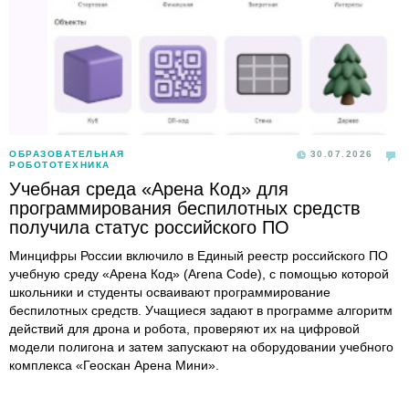
ОБРАЗОВАТЕЛЬНАЯ
30.07.2026
РОБОТОТЕХНИКА
Учебная среда «Арена Код» для
программирования беспилотных средств
получила статус российского ПО
Минцифры России включило в Единый реестр российского ПО
учебную среду «Арена Код» (Arena Code), с помощью которой
школьники и студенты осваивают программирование
беспилотных средств. Учащиеся задают в программе алгоритм
действий для дрона и робота, проверяют их на цифровой
модели полигона и затем запускают на оборудовании учебного
комплекса «Геоскан Арена Мини».