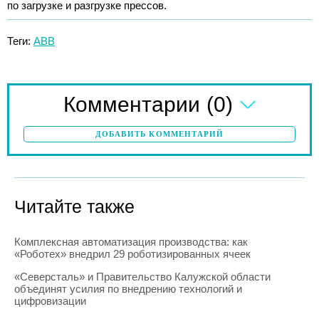
по загрузке и разгрузке прессов.
Теги:
ABB
(0)
Комментарии
ДОБАВИТЬ КОММЕНТАРИЙ
Читайте также
Комплексная автоматизация производства: как
«Роботех» внедрил 29 роботизированных ячеек
«Северсталь» и Правительство Калужской области
объединят усилия по внедрению технологий и
цифровизации