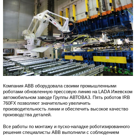
Компания ABB оборудовала своими промышленными
роботами обновленную прессовую линию на LADA Ижевском
автомобильном заводе Группы АВТОВАЗ. Пять роботов IRB
760FX позволяют значительно увеличить
производительность линии и обеспечить высокое качество
производства деталей.
Все работы по монтажу и пуско-наладке роботизированного
решения специалисты ABB выполнили с соблюдением