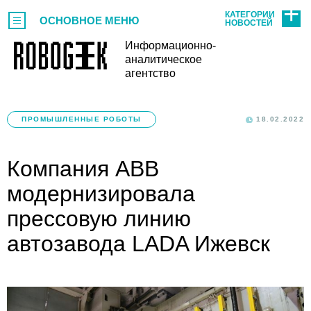
КАТЕГОРИИ
ОСНОВНОЕ МЕНЮ
НОВОСТЕЙ
Информационно-
аналитическое
агентство
ПРОМЫШЛЕННЫЕ РОБОТЫ
18.02.2022
Компания ABB
модернизировала
прессовую линию
автозавода LADA Ижевск