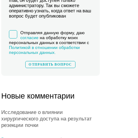
mail, он будет доступен только
администратору. Так вы сможете
оперативно узнать, когда ответ на ваш
вопрос будет опубликован
Отправляя данную форму, даю
согласие
на обработку моих
персональных данных в соответствии с
Политикой в отношении обработки
персональных данных.
Новые комментарии
Исследование о влиянии
хирургического доступа на результат
резекции почки