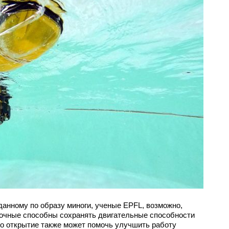
анному по образу миноги, ученые EPFL, возможно,
очные способны сохранять двигательные способности
то открытие также может помочь улучшить работу