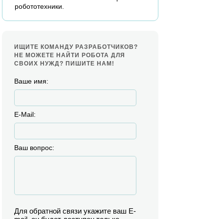
робототехники.
ИЩИТЕ КОМАНДУ РАЗРАБОТЧИКОВ?
НЕ МОЖЕТЕ НАЙТИ РОБОТА ДЛЯ
СВОИХ НУЖД? ПИШИТЕ НАМ!
Ваше имя:
E-Mail:
Ваш вопрос:
Для обратной связи укажите ваш E-