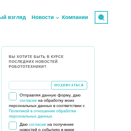
ый взгляд
Новости
Компании
ВЫ ХОТИТЕ БЫТЬ В КУРСЕ
ПОСЛЕДНИХ НОВОСТЕЙ
РОБОТОТЕХНИКИ?
Отправляя данную форму, даю
согласие
на обработку моих
персональных данных в соответствии с
Политикой в отношении обработки
персональных данных.
Даю
согласие
на получение
новостей о событиях в мире