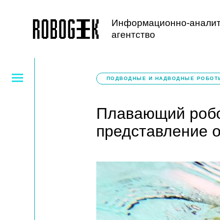
Информационно-аналит
агентство
ПОДВОДНЫЕ И НАДВОДНЫЕ РОБОТ
Плавающий робо
представление о