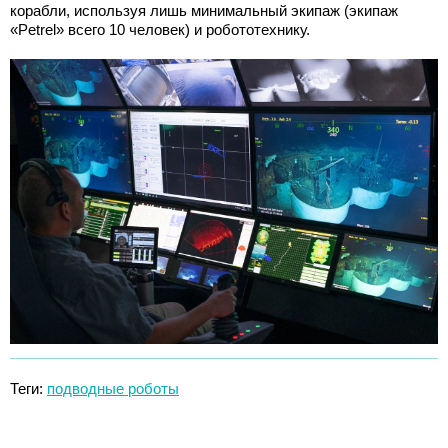
корабли, используя лишь минимальный экипаж (экипаж
«Petrel» всего 10 человек) и робототехнику.
Теги:
подводные роботы