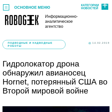
КАТЕГОРИИ
ОСНОВНОЕ МЕНЮ
НОВОСТЕЙ
Информационно-
аналитическое
агентство
ПОДВОДНЫЕ И НАДВОДНЫЕ
14.02.2019
РОБОТЫ
Гидролокатор дрона
обнаружил авианосец
Hornet, потерянный США во
Второй мировой войне