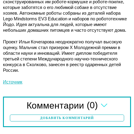
сконструированных им роботе-кормушке и роботе-поилке,
которые заботятся о его любимой собаке в отсутствие
хозяев. Автономные роботы собраны из деталей набора
Lego Mindstorms EV3 Education и наборов по робототехнике
Йодо. Идея актуальна для людей, которые имеют
небольших домашних питомцев и часто отсутствуют дома.
Проект Ильи Кочегарова неоднократно получал высокую
оценку. Мальчик стал призером Х Молодежной премии в
области науки и инноваций. Имеет диплом победителя
третьей степени Международного научно-технического
конкурса в Сколково, занесен в реестр одаренных детей
России.
Источник
(0)
Комментарии
ДОБАВИТЬ КОММЕНТАРИЙ