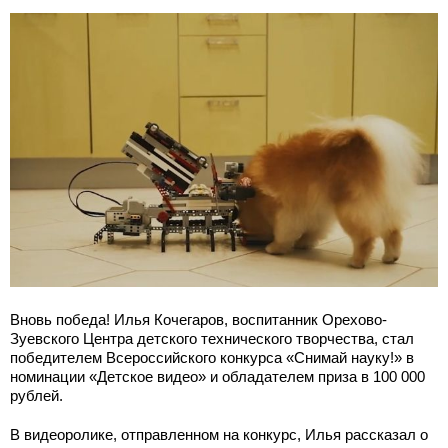
Вновь победа! Илья Кочегаров, воспитанник Орехово-
Зуевского Центра детского технического творчества, стал
победителем Всероссийского конкурса «Снимай науку!» в
номинации «Детское видео» и обладателем приза в 100 000
рублей.
В видеоролике, отправленном на конкурс, Илья рассказал о