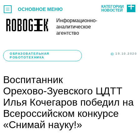
КАТЕГОРИИ
ОСНОВНОЕ МЕНЮ
НОВОСТЕЙ
Информационно-
аналитическое
агентство
ОБРАЗОВАТЕЛЬНАЯ
19.10.2020
РОБОТОТЕХНИКА
Воспитанник
Орехово‑Зуевского ЦДТТ
Илья Кочегаров победил на
Всероссийском конкурсе
«Снимай науку!»