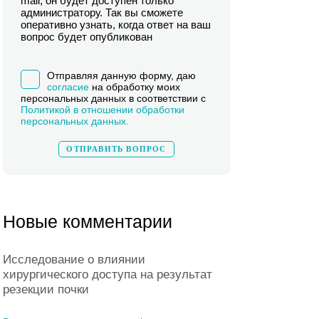
mail, он будет доступен только
администратору. Так вы сможете
оперативно узнать, когда ответ на ваш
вопрос будет опубликован
Отправляя данную форму, даю
согласие
на обработку моих
персональных данных в соответствии с
Политикой в отношении обработки
персональных данных.
Новые комментарии
Исследование о влиянии
хирургического доступа на результат
резекции почки