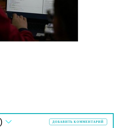
)
ДОБАВИТЬ КОММЕНТАРИЙ