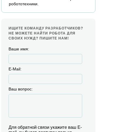
робототехники.
ИЩИТЕ КОМАНДУ РАЗРАБОТЧИКОВ?
НЕ МОЖЕТЕ НАЙТИ РОБОТА ДЛЯ
СВОИХ НУЖД? ПИШИТЕ НАМ!
Ваше имя:
E-Mail:
Ваш вопрос:
Для обратной связи укажите ваш E-