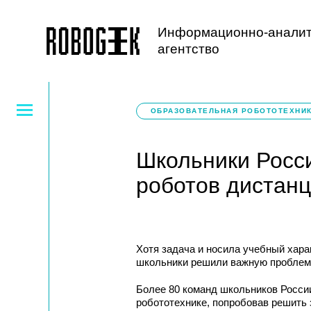
Информационно-аналит
агентство
ОБРАЗОВАТЕЛЬНАЯ РОБОТОТЕХНИ
Школьники Росс
роботов дистан
Хотя задача и носила учебный хара
школьники решили важную проблему
Более 80 команд школьников России
робототехнике, попробовав решить 