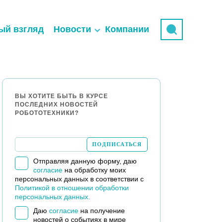
ый взгляд
Новости
Компании
ВЫ ХОТИТЕ БЫТЬ В КУРСЕ
ПОСЛЕДНИХ НОВОСТЕЙ
РОБОТОТЕХНИКИ?
Отправляя данную форму, даю
согласие
на обработку моих
персональных данных в соответствии с
Политикой в отношении обработки
персональных данных.
Даю
согласие
на получение
новостей о событиях в мире