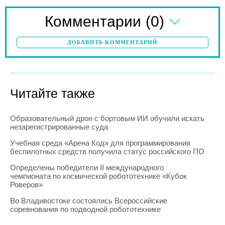
(0)
Комментарии
ДОБАВИТЬ КОММЕНТАРИЙ
Читайте также
Образовательный дрон с бортовым ИИ обучили искать
незарегистрированные суда
Учебная среда «Арена Код» для программирования
беспилотных средств получила статус российского ПО
Определены победители II международного
чемпионата по космической робототехнике «Кубок
Роверов»
Во Владивостоке состоялись Всероссийские
соревнования по подводной робототехнике