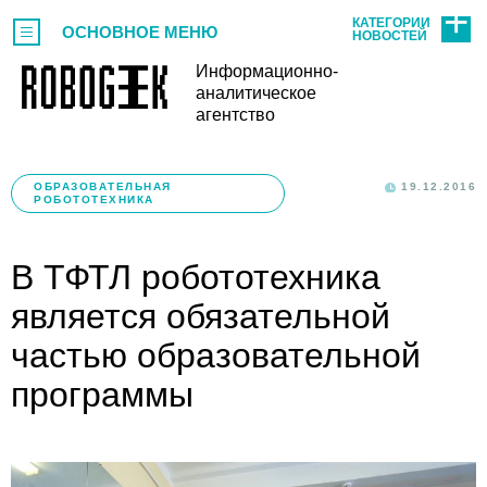
КАТЕГОРИИ
ОСНОВНОЕ МЕНЮ
НОВОСТЕЙ
Информационно-
аналитическое
агентство
ОБРАЗОВАТЕЛЬНАЯ
19.12.2016
РОБОТОТЕХНИКА
В ТФТЛ робототехника
является обязательной
частью образовательной
программы