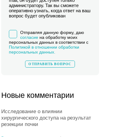
mail, он будет доступен только
администратору. Так вы сможете
оперативно узнать, когда ответ на ваш
вопрос будет опубликован
Отправляя данную форму, даю
согласие
на обработку моих
персональных данных в соответствии с
Политикой в отношении обработки
персональных данных.
Новые комментарии
Исследование о влиянии
хирургического доступа на результат
резекции почки