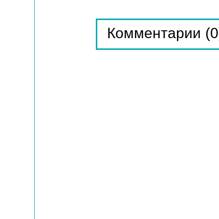
(0
Комментарии