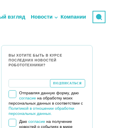
ый взгляд
Новости
Компании
ВЫ ХОТИТЕ БЫТЬ В КУРСЕ
ПОСЛЕДНИХ НОВОСТЕЙ
РОБОТОТЕХНИКИ?
Отправляя данную форму, даю
согласие
на обработку моих
персональных данных в соответствии с
Политикой в отношении обработки
персональных данных.
Даю
согласие
на получение
новостей о событиях в мире