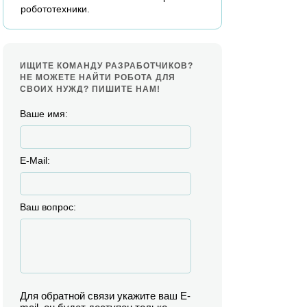
робототехники.
ИЩИТЕ КОМАНДУ РАЗРАБОТЧИКОВ?
НЕ МОЖЕТЕ НАЙТИ РОБОТА ДЛЯ
СВОИХ НУЖД? ПИШИТЕ НАМ!
Ваше имя:
E-Mail:
Ваш вопрос:
Для обратной связи укажите ваш E-