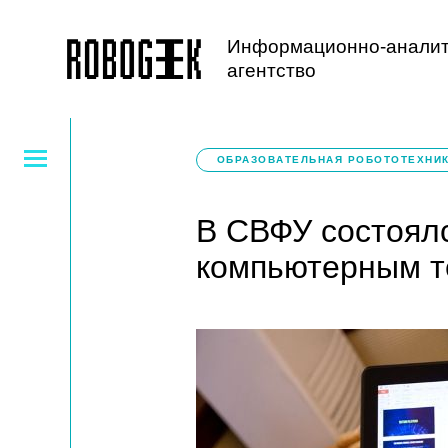
Информационно-аналит
агентство
ОБРАЗОВАТЕЛЬНАЯ РОБОТОТЕХНИ
В СВФУ состоял
компьютерным т