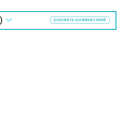
)
ДОБАВИТЬ КОММЕНТАРИЙ