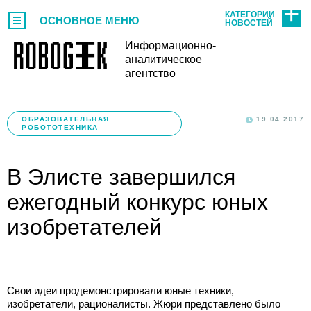
КАТЕГОРИИ
ОСНОВНОЕ МЕНЮ
НОВОСТЕЙ
Информационно-
аналитическое
агентство
ОБРАЗОВАТЕЛЬНАЯ
19.04.2017
РОБОТОТЕХНИКА
В Элисте завершился
ежегодный конкурс юных
изобретателей
Свои идеи продемонстрировали юные техники,
изобретатели, рационалисты. Жюри представлено было