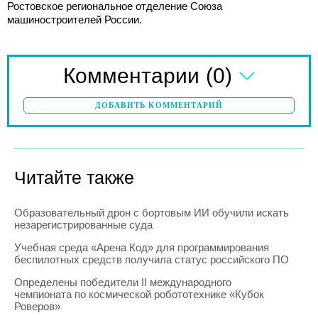
Ростовское региональное отделение Союза
машиностроителей России.
(0)
Комментарии
ДОБАВИТЬ КОММЕНТАРИЙ
Читайте также
Образовательный дрон с бортовым ИИ обучили искать
незарегистрированные суда
Учебная среда «Арена Код» для программирования
беспилотных средств получила статус российского ПО
Определены победители II международного
чемпионата по космической робототехнике «Кубок
Роверов»