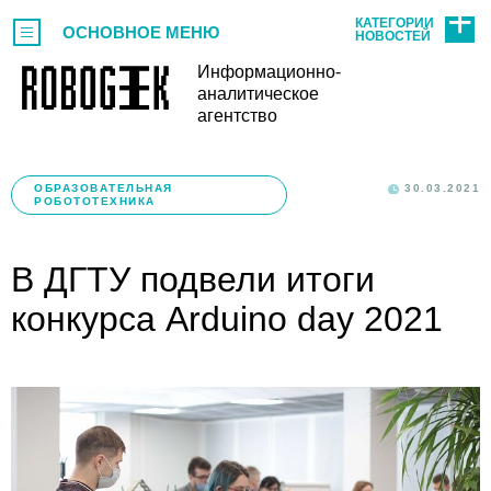
КАТЕГОРИИ
ОСНОВНОЕ МЕНЮ
НОВОСТЕЙ
Информационно-
аналитическое
агентство
ОБРАЗОВАТЕЛЬНАЯ
30.03.2021
РОБОТОТЕХНИКА
В ДГТУ подвели итоги
конкурса Arduino day 2021