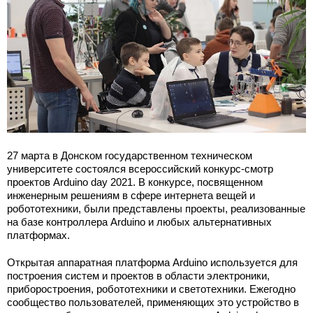
27 марта в Донском государственном техническом
университете состоялся всероссийский конкурс-смотр
проектов Arduino day 2021. В конкурсе, посвященном
инженерным решениям в сфере интернета вещей и
робототехники, были представлены проекты, реализованные
на базе контроллера Arduino и любых альтернативных
платформах.
Открытая аппаратная платформа Arduino используется для
построения систем и проектов в области электроники,
приборостроения, робототехники и светотехники. Ежегодно
сообщество пользователей, применяющих это устройство в