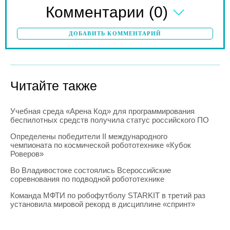
(0)
Комментарии
ДОБАВИТЬ КОММЕНТАРИЙ
Читайте также
Учебная среда «Арена Код» для программирования
беспилотных средств получила статус российского ПО
Определены победители II международного
чемпионата по космической робототехнике «Кубок
Роверов»
Во Владивостоке состоялись Всероссийские
соревнования по подводной робототехнике
Команда МФТИ по робофутболу STARKIT в третий раз
установила мировой рекорд в дисциплине «спринт»