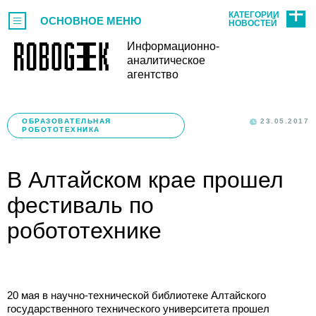
КАТЕГОРИИ
ОСНОВНОЕ МЕНЮ
НОВОСТЕЙ
Информационно-
аналитическое
агентство
ОБРАЗОВАТЕЛЬНАЯ
23.05.2017
РОБОТОТЕХНИКА
В Алтайском крае прошел
фестиваль по
робототехнике
20 мая в научно-технической библиотеке Алтайского
государственного технического университета прошел