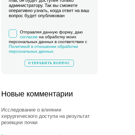
mail, он будет доступен только
администратору. Так вы сможете
оперативно узнать, когда ответ на ваш
вопрос будет опубликован
Отправляя данную форму, даю
согласие
на обработку моих
персональных данных в соответствии с
Политикой в отношении обработки
персональных данных.
Новые комментарии
Исследование о влиянии
хирургического доступа на результат
резекции почки