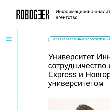
Информационно-аналит
агентство
ОБРАЗОВАТЕЛЬНАЯ РОБОТОТЕХНИ
Университет Ин
сотрудничество 
Express и Новго
университетом