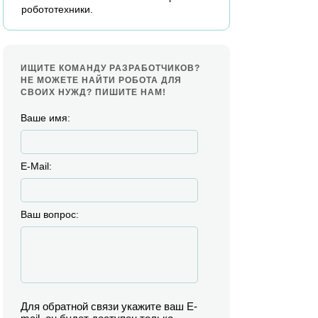
робототехники.
ИЩИТЕ КОМАНДУ РАЗРАБОТЧИКОВ?
НЕ МОЖЕТЕ НАЙТИ РОБОТА ДЛЯ
СВОИХ НУЖД? ПИШИТЕ НАМ!
Ваше имя:
E-Mail:
Ваш вопрос:
Для обратной связи укажите ваш E-