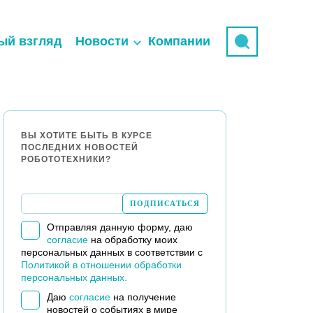
ый взгляд
Новости
Компании
ВЫ ХОТИТЕ БЫТЬ В КУРСЕ
ПОСЛЕДНИХ НОВОСТЕЙ
РОБОТОТЕХНИКИ?
Отправляя данную форму, даю
согласие
на обработку моих
персональных данных в соответствии с
Политикой в отношении обработки
персональных данных.
Даю
согласие
на получение
новостей о событиях в мире