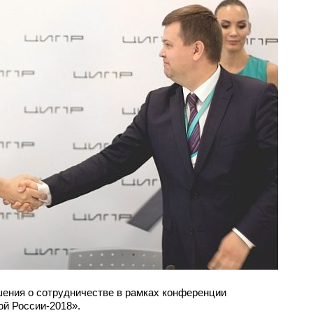
шения о сотрудничестве в рамках конференции
й России-2018».