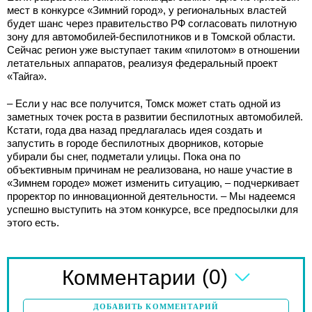
мест в конкурсе «Зимний город», у региональных властей
будет шанс через правительство РФ согласовать пилотную
зону для автомобилей-беспилотников и в Томской области.
Сейчас регион уже выступает таким «пилотом» в отношении
летательных аппаратов, реализуя федеральный проект
«Тайга».
– Если у нас все получится, Томск может стать одной из
заметных точек роста в развитии беспилотных автомобилей.
Кстати, года два назад предлагалась идея создать и
запустить в городе беспилотных дворников, которые
убирали бы снег, подметали улицы. Пока она по
объективным причинам не реализована, но наше участие в
«Зимнем городе» может изменить ситуацию, – подчеркивает
проректор по инновационной деятельности. – Мы надеемся
успешно выступить на этом конкурсе, все предпосылки для
этого есть.
(0)
Комментарии
ДОБАВИТЬ КОММЕНТАРИЙ