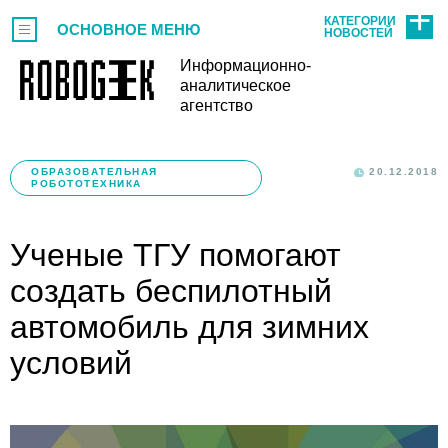
КАТЕГОРИИ
ОСНОВНОЕ МЕНЮ
НОВОСТЕЙ
Информационно-
аналитическое
агентство
ОБРАЗОВАТЕЛЬНАЯ
20.12.2018
РОБОТОТЕХНИКА
Ученые ТГУ помогают
создать беспилотный
автомобиль для зимних
условий