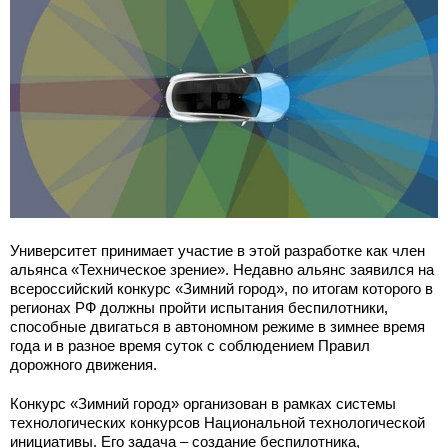
Университет принимает участие в этой разработке как член
альянса «Техническое зрение». Недавно альянс заявился на
всероссийский конкурс «Зимний город», по итогам которого в
регионах РФ должны пройти испытания беспилотники,
способные двигаться в автономном режиме в зимнее время
года и в разное время суток с соблюдением Правил
дорожного движения.
Конкурс «Зимний город» организован в рамках системы
технологических конкурсов Национальной технологической
инициативы. Его задача – создание беспилотника,