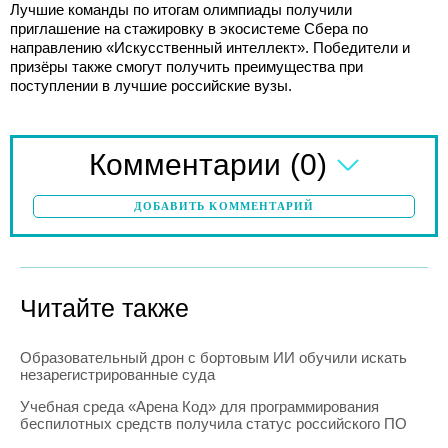
Лучшие команды по итогам олимпиады получили
приглашение на стажировку в экосистеме Сбера по
направлению «Искусственный интеллект». Победители и
призёры также смогут получить преимущества при
поступлении в лучшие российские вузы.
(0)
Комментарии
ДОБАВИТЬ КОММЕНТАРИЙ
Читайте также
Образовательный дрон с бортовым ИИ обучили искать
незарегистрированные суда
Учебная среда «Арена Код» для программирования
беспилотных средств получила статус российского ПО