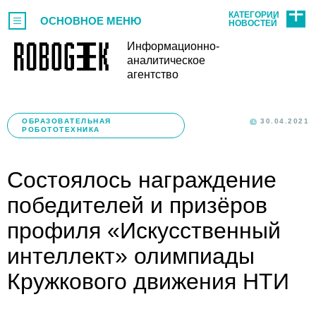
КАТЕГОРИИ
ОСНОВНОЕ МЕНЮ
НОВОСТЕЙ
Информационно-
аналитическое
агентство
ОБРАЗОВАТЕЛЬНАЯ
30.04.2021
РОБОТОТЕХНИКА
Состоялось награждение
победителей и призёров
профиля «Искусственный
интеллект» олимпиады
Кружкового движения НТИ