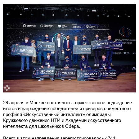
29 апреля в Москве состоялось торжественное подведение
итогов и награждение победителей и призёров совместного
профиля «Искусственный интеллект» олимпиады
Кружкового движения НТИ и Академии искусственного
интеллекта для школьников Сбера.
Всего в этом направления зарегистрировалось 4744