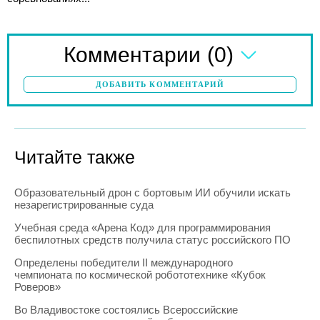
(0)
Комментарии
ДОБАВИТЬ КОММЕНТАРИЙ
Читайте также
Образовательный дрон с бортовым ИИ обучили искать
незарегистрированные суда
Учебная среда «Арена Код» для программирования
беспилотных средств получила статус российского ПО
Определены победители II международного
чемпионата по космической робототехнике «Кубок
Роверов»
Во Владивостоке состоялись Всероссийские