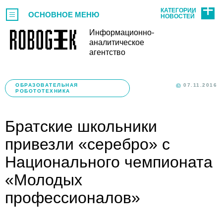
КАТЕГОРИИ
ОСНОВНОЕ МЕНЮ
НОВОСТЕЙ
Информационно-
аналитическое
агентство
ОБРАЗОВАТЕЛЬНАЯ
07.11.2016
РОБОТОТЕХНИКА
Братские школьники
привезли «серебро» с
Национального чемпионата
«Молодых
профессионалов»