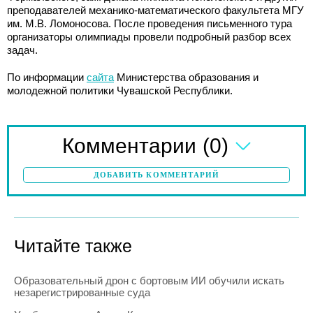
преподавателей механико-математического факультета МГУ
им. М.В. Ломоносова. После проведения письменного тура
организаторы олимпиады провели подробный разбор всех
задач.
По информации
сайта
Министерства образования и
молодежной политики Чувашской Республики.
(0)
Комментарии
ДОБАВИТЬ КОММЕНТАРИЙ
Читайте также
Образовательный дрон с бортовым ИИ обучили искать
незарегистрированные суда