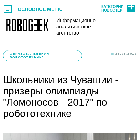
КАТЕГОРИИ
ОСНОВНОЕ МЕНЮ
НОВОСТЕЙ
Информационно-
аналитическое
агентство
ОБРАЗОВАТЕЛЬНАЯ
23.03.2017
РОБОТОТЕХНИКА
Школьники из Чувашии -
призеры олимпиады
"Ломоносов - 2017" по
робототехнике