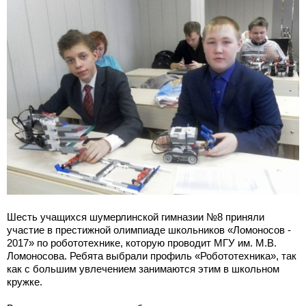
Шесть учащихся шумерлинской гимназии №8 приняли
участие в престижной олимпиаде школьников «Ломоносов -
2017» по робототехнике, которую проводит МГУ им. М.В.
Ломоносова. Ребята выбрали профиль «Робототехника», так
как с большим увлечением занимаются этим в школьном
кружке.