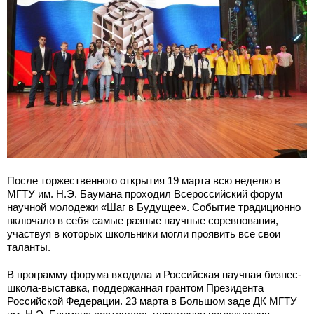
После торжественного открытия 19 марта всю неделю в
МГТУ им. Н.Э. Баумана проходил Всероссийский форум
научной молодежи «Шаг в Будущее». Событие традиционно
включало в себя самые разные научные соревнования,
участвуя в которых школьники могли проявить все свои
таланты.
В программу форума входила и Российская научная бизнес-
школа-выставка, поддержанная грантом Президента
Российской Федерации. 23 марта в Большом заде ДК МГТУ