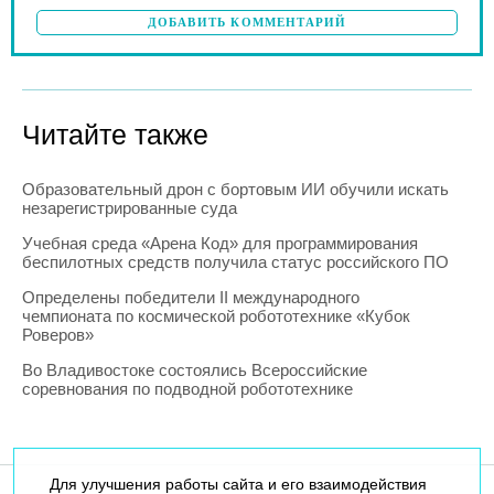
ДОБАВИТЬ КОММЕНТАРИЙ
Читайте также
Образовательный дрон с бортовым ИИ обучили искать
незарегистрированные суда
Учебная среда «Арена Код» для программирования
беспилотных средств получила статус российского ПО
Определены победители II международного
чемпионата по космической робототехнике «Кубок
Роверов»
Во Владивостоке состоялись Всероссийские
соревнования по подводной робототехнике
Для улучшения работы сайта и его взаимодействия