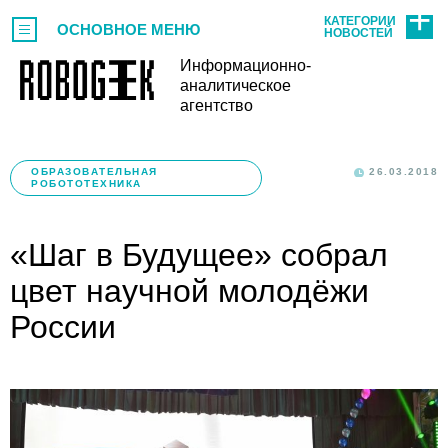
КАТЕГОРИИ
ОСНОВНОЕ МЕНЮ
НОВОСТЕЙ
Информационно-
аналитическое
агентство
ОБРАЗОВАТЕЛЬНАЯ
26.03.2018
РОБОТОТЕХНИКА
«Шаг в Будущее» собрал
цвет научной молодёжи
России