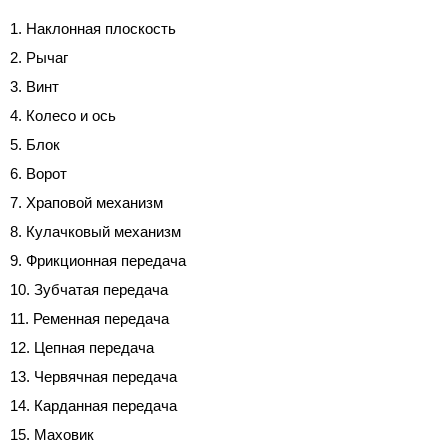
Наклонная плоскость
Рычаг
Винт
Колесо и ось
Блок
Ворот
Храповой механизм
Кулачковый механизм
Фрикционная передача
Зубчатая передача
Ременная передача
Цепная передача
Червячная передача
Карданная передача
Маховик