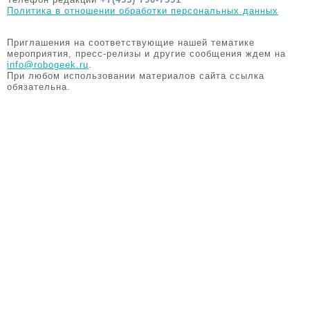
Политика в отношении обработки персональных данных
Приглашения на соответствующие нашей тематике
мероприятия, пресс-релизы и другие сообщения ждем на
info@robogeek.ru
.
При любом использовании материалов сайта ссылка
обязательна.