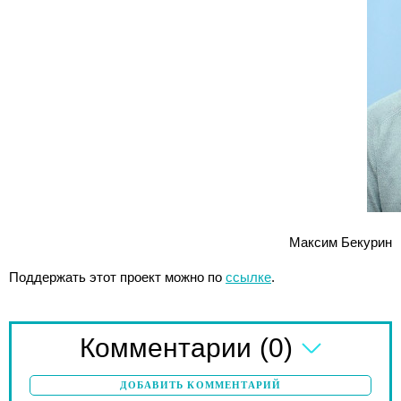
Максим Бекурин
Поддержать этот проект можно по
ссылке
.
(0)
Комментарии
ДОБАВИТЬ КОММЕНТАРИЙ