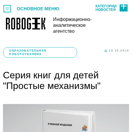
КАТЕГОРИИ
ОСНОВНОЕ МЕНЮ
НОВОСТЕЙ
Информационно-
аналитическое
агентство
ОБРАЗОВАТЕЛЬНАЯ
13.10.2016
РОБОТОТЕХНИКА
Серия книг для детей
"Простые механизмы"