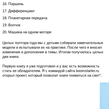
Поршень
Дифференциал
Планетарная передача
Волчок
Машина на одном моторе
Целых полтора года мы с детьми собирали замечательные
модели и испытывали их на практике. После чего я вносил
изменения и дополнения в темы. Итогом получилось целых
две книги.
Первую книгу я уже подготовил и у вас есть возможность
стать ее обладателем. Я с командой сайта boomstarter.ru
открыл проект, который позволит книге появиться на свет".