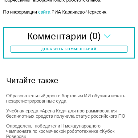
По информации
сайта
РИА Карачаево-Черкесия.
(0)
Комментарии
ДОБАВИТЬ КОММЕНТАРИЙ
Читайте также
Образовательный дрон с бортовым ИИ обучили искать
незарегистрированные суда
Учебная среда «Арена Код» для программирования
беспилотных средств получила статус российского ПО
Определены победители II международного
чемпионата по космической робототехнике «Кубок
Роверов»