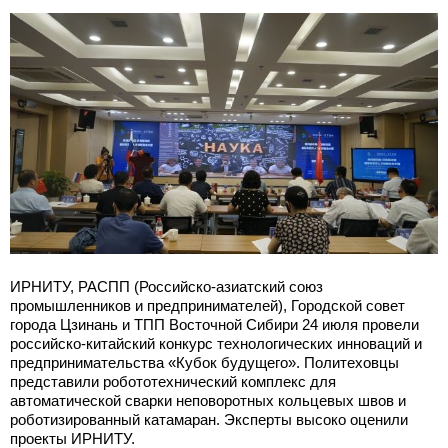
ИРНИТУ, РАСПП (Российско-азиатский союз
промышленников и предпринимателей), Городской совет
города Цзинань и ТПП Восточной Сибири 24 июля провели
российско-китайский конкурс технологических инноваций и
предпринимательства «Кубок будущего». Политеховцы
представили робототехнический комплекс для
автоматической сварки неповоротных кольцевых швов и
роботизированный катамаран. Эксперты высоко оценили
проекты ИРНИТУ.