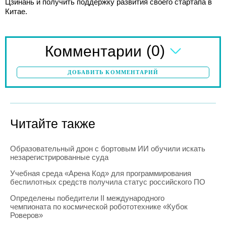
Цзинань и получить поддержку развития своего стартапа в
Китае.
(0)
Комментарии
ДОБАВИТЬ КОММЕНТАРИЙ
Читайте также
Образовательный дрон с бортовым ИИ обучили искать
незарегистрированные суда
Учебная среда «Арена Код» для программирования
беспилотных средств получила статус российского ПО
Определены победители II международного
чемпионата по космической робототехнике «Кубок
Роверов»