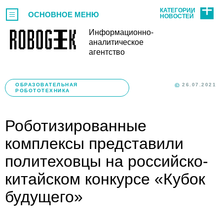
КАТЕГОРИИ
ОСНОВНОЕ МЕНЮ
НОВОСТЕЙ
Информационно-
аналитическое
агентство
ОБРАЗОВАТЕЛЬНАЯ
26.07.2021
РОБОТОТЕХНИКА
Роботизированные
комплексы представили
политеховцы на российско-
китайском конкурсе «Кубок
будущего»