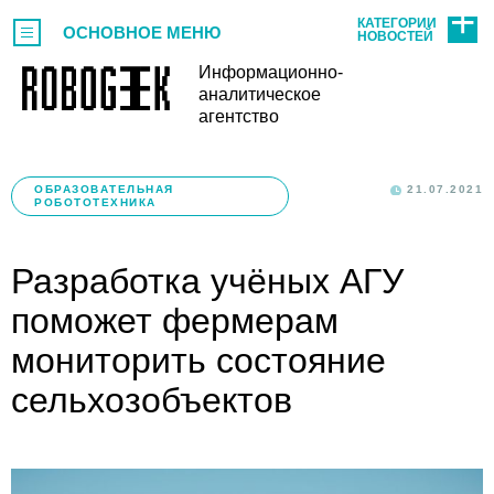
КАТЕГОРИИ
ОСНОВНОЕ МЕНЮ
НОВОСТЕЙ
Информационно-
аналитическое
агентство
ОБРАЗОВАТЕЛЬНАЯ
21.07.2021
РОБОТОТЕХНИКА
Разработка учёных АГУ
поможет фермерам
мониторить состояние
сельхозобъектов