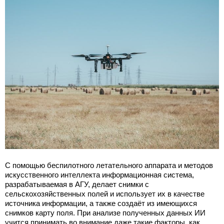
С помощью беспилотного летательного аппарата и методов
искусственного интеллекта информационная система,
разрабатываемая в АГУ, делает снимки с
сельскохозяйственных полей и использует их в качестве
источника информации, а также создаёт из имеющихся
снимков карту поля. При анализе полученных данных ИИ
учится принимать во внимание даже такие факторы, как,