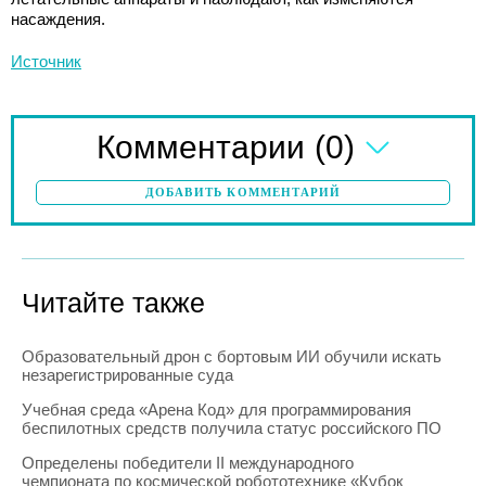
насаждения.
Источник
(0)
Комментарии
ДОБАВИТЬ КОММЕНТАРИЙ
Читайте также
Образовательный дрон с бортовым ИИ обучили искать
незарегистрированные суда
Учебная среда «Арена Код» для программирования
беспилотных средств получила статус российского ПО
Определены победители II международного
чемпионата по космической робототехнике «Кубок