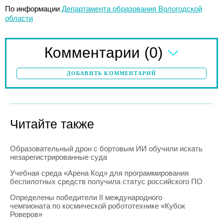
По информации
Департамента образования Вологодской
области
(0)
Комментарии
ДОБАВИТЬ КОММЕНТАРИЙ
Читайте также
Образовательный дрон с бортовым ИИ обучили искать
незарегистрированные суда
Учебная среда «Арена Код» для программирования
беспилотных средств получила статус российского ПО
Определены победители II международного
чемпионата по космической робототехнике «Кубок
Роверов»