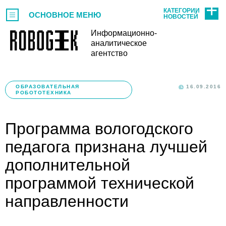
КАТЕГОРИИ
ОСНОВНОЕ МЕНЮ
НОВОСТЕЙ
Информационно-
аналитическое
агентство
ОБРАЗОВАТЕЛЬНАЯ
16.09.2016
РОБОТОТЕХНИКА
Программа вологодского
педагога признана лучшей
дополнительной
программой технической
направленности