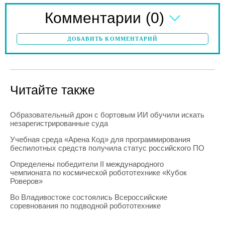
(0)
Комментарии
ДОБАВИТЬ КОММЕНТАРИЙ
Читайте также
Образовательный дрон с бортовым ИИ обучили искать
незарегистрированные суда
Учебная среда «Арена Код» для программирования
беспилотных средств получила статус российского ПО
Определены победители II международного
чемпионата по космической робототехнике «Кубок
Роверов»
Во Владивостоке состоялись Всероссийские
соревнования по подводной робототехнике