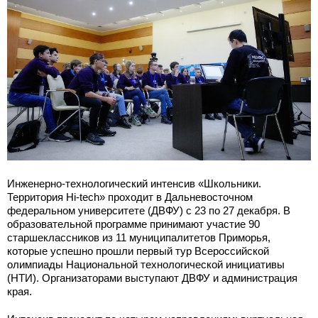
Инженерно-технологический интенсив «Школьники.
Территория Hi-tech» проходит в Дальневосточном
федеральном университете (ДВФУ) с 23 по 27 декабря. В
образовательной программе принимают участие 90
старшеклассников из 11 муниципалитетов Приморья,
которые успешно прошли первый тур Всероссийской
олимпиады Национальной технологической инициативы
(НТИ). Организаторами выступают ДВФУ и администрация
края.