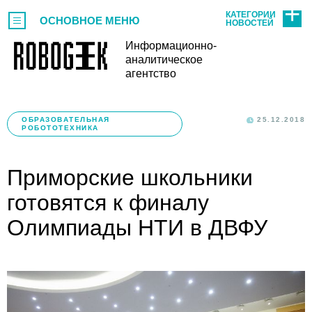
КАТЕГОРИИ
ОСНОВНОЕ МЕНЮ
НОВОСТЕЙ
Информационно-
аналитическое
агентство
ОБРАЗОВАТЕЛЬНАЯ
25.12.2018
РОБОТОТЕХНИКА
Приморские школьники
готовятся к финалу
Олимпиады НТИ в ДВФУ