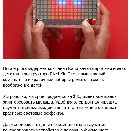
После ряда задержек компания Kano начала продажи нового
детского конструктора Pixel Kit. Этот симпатичный,
компактный и красочный набор стремится зажечь
воображение детей.
Устройство, которое продается за $80, имеет все шансы
заинтересовать малыша. Удобная электронная игрушка
научит детей взаимодействовать с техникой и создавать
красивые световые эффекты.
Дети собирают отдельные компоненты и научатся
контролировать устройство с помощью фирменного