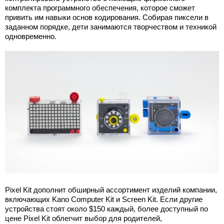
комплекта программного обеспечения, которое сможет
привить им навыки основ кодирования. Собирая пиксели в
заданном порядке, дети занимаются творчеством и техникой
одновременно.
Pixel Kit дополнит обширный ассортимент изделий компании,
включающих Kano Computer Kit и Screen Kit. Если другие
устройства стоят около $150 каждый, более доступный по
цене Pixel Kit облегчит выбор для родителей,