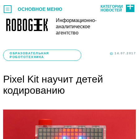
КАТЕГОРИИ
ОСНОВНОЕ МЕНЮ
НОВОСТЕЙ
Информационно-
аналитическое
агентство
ОБРАЗОВАТЕЛЬНАЯ
14.07.2017
РОБОТОТЕХНИКА
Pixel Kit научит детей
кодированию