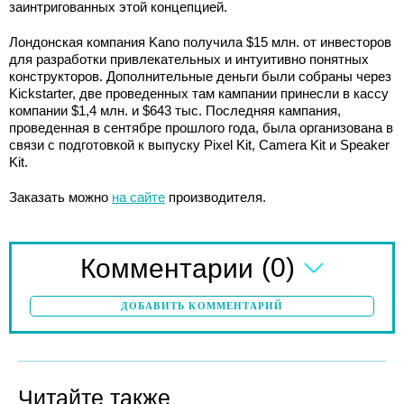
заинтригованных этой концепцией.
Лондонская компания Kano получила $15 млн. от инвесторов
для разработки привлекательных и интуитивно понятных
конструкторов. Дополнительные деньги были собраны через
Kickstarter, две проведенных там кампании принесли в кассу
компании $1,4 млн. и $643 тыс. Последняя кампания,
проведенная в сентябре прошлого года, была организована в
связи с подготовкой к выпуску Pixel Kit, Camera Kit и Speaker
Kit.
Заказать можно
на сайте
производителя.
(0)
Комментарии
ДОБАВИТЬ КОММЕНТАРИЙ
Читайте также