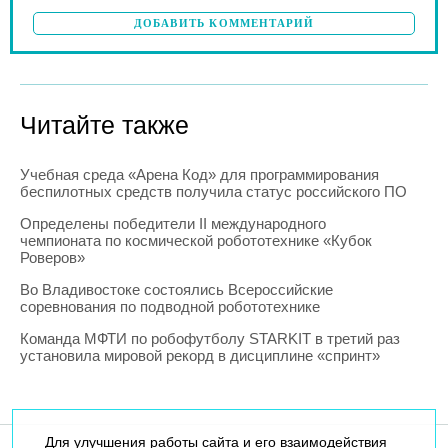
ДОБАВИТЬ КОММЕНТАРИЙ
Читайте также
Учебная среда «Арена Код» для программирования
беспилотных средств получила статус российского ПО
Определены победители II международного
чемпионата по космической робототехнике «Кубок
Роверов»
Во Владивостоке состоялись Всероссийские
соревнования по подводной робототехнике
Команда МФТИ по робофутболу STARKIT в третий раз
установила мировой рекорд в дисциплине «спринт»
Для улучшения работы сайта и его взаимодействия