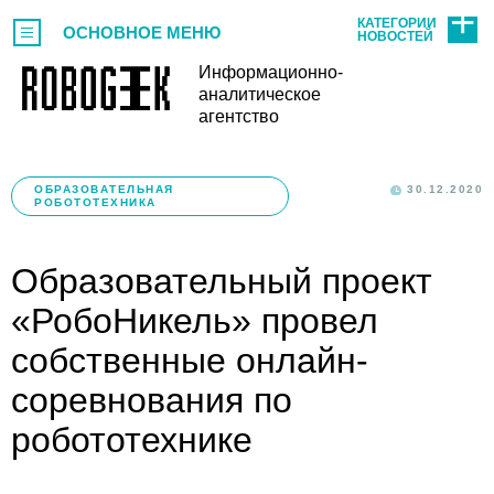
КАТЕГОРИИ
ОСНОВНОЕ МЕНЮ
НОВОСТЕЙ
Информационно-
аналитическое
агентство
ОБРАЗОВАТЕЛЬНАЯ
30.12.2020
РОБОТОТЕХНИКА
Образовательный проект
«РобоНикель» провел
собственные онлайн-
соревнования по
робототехнике