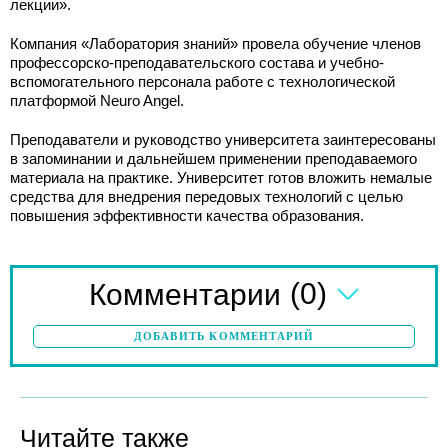
лекции».
Компания «Лаборатория знаний» провела обучение членов
профессорско-преподавательского состава и учебно-
вспомогательного персонала работе с технологической
платформой Neuro Angel.
Преподаватели и руководство университета заинтересованы
в запоминании и дальнейшем применении преподаваемого
материала на практике. Университет готов вложить немалые
средства для внедрения передовых технологий с целью
повышения эффективности качества образования.
(0)
Комментарии
ДОБАВИТЬ КОММЕНТАРИЙ
Читайте также