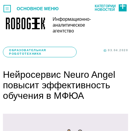
КАТЕГОРИИ
ОСНОВНОЕ МЕНЮ
НОВОСТЕЙ
Информационно-
аналитическое
агентство
ОБРАЗОВАТЕЛЬНАЯ
03.04.2020
РОБОТОТЕХНИКА
Нейросервис Neuro Angel
повысит эффективность
обучения в МФЮА