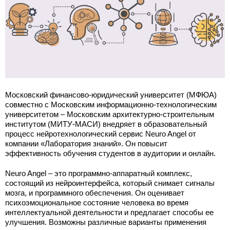
Московский финансово-юридический университет (МФЮА)
совместно с Московским информационно-технологическим
университетом – Московским архитектурно-строительным
институтом (МИТУ-МАСИ) внедряет в образовательный
процесс нейротехнологический сервис Neuro Angel от
компании «Лаборатория знаний». Он повысит
эффективность обучения студентов в аудитории и онлайн.
Neuro Angel – это программно-аппаратный комплекс,
состоящий из нейроинтерфейса, который снимает сигналы
мозга, и программного обеспечения. Он оценивает
психоэмоциональное состояние человека во время
интеллектуальной деятельности и предлагает способы ее
улучшения. Возможны различные варианты применения