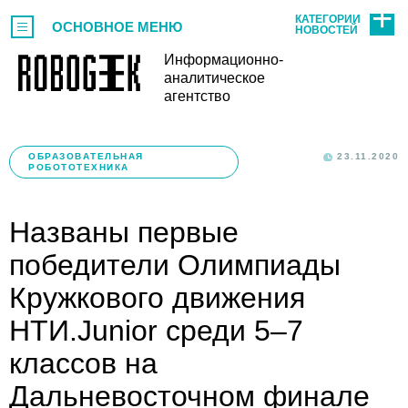
КАТЕГОРИИ
ОСНОВНОЕ МЕНЮ
НОВОСТЕЙ
Информационно-
аналитическое
агентство
ОБРАЗОВАТЕЛЬНАЯ
23.11.2020
РОБОТОТЕХНИКА
Названы первые
победители Олимпиады
Кружкового движения
НТИ.Junior среди 5–7
классов на
Дальневосточном финале