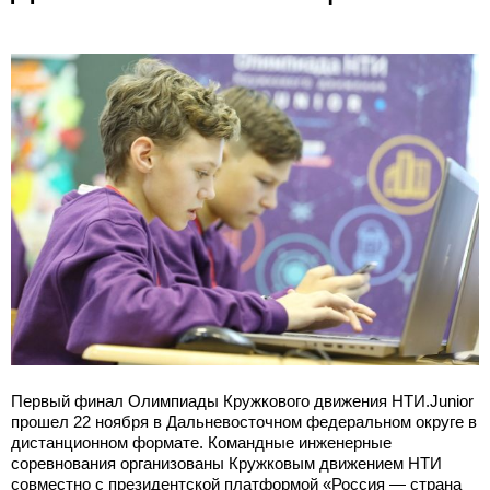
Первый финал Олимпиады Кружкового движения НТИ.Junior
прошел 22 ноября в Дальневосточном федеральном округе в
дистанционном формате. Командные инженерные
соревнования организованы Кружковым движением НТИ
совместно с президентской платформой «Россия — страна