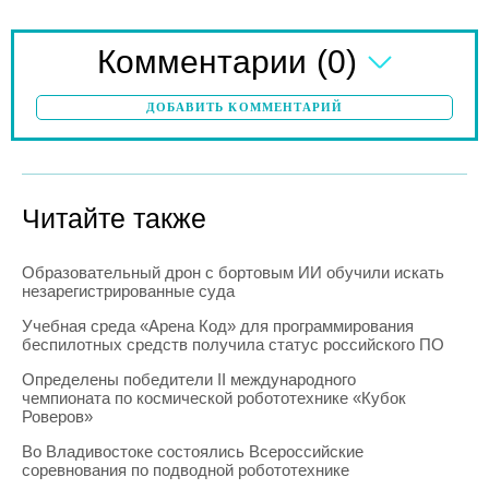
(0)
Комментарии
ДОБАВИТЬ КОММЕНТАРИЙ
Читайте также
Образовательный дрон с бортовым ИИ обучили искать
незарегистрированные суда
Учебная среда «Арена Код» для программирования
беспилотных средств получила статус российского ПО
Определены победители II международного
чемпионата по космической робототехнике «Кубок
Роверов»
Во Владивостоке состоялись Всероссийские
соревнования по подводной робототехнике