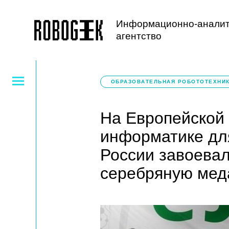
Информационно-аналит
агентство
ОБРАЗОВАТЕЛЬНАЯ РОБОТОТЕХНИ
На Европейской
информатике дл
России завоевал
серебряную мед