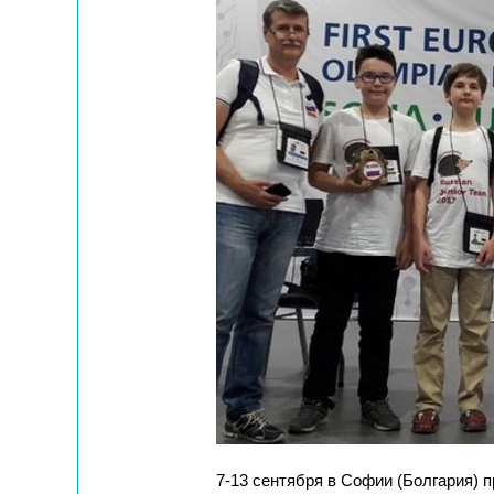
7-13 сентября в Софии (Болгария)