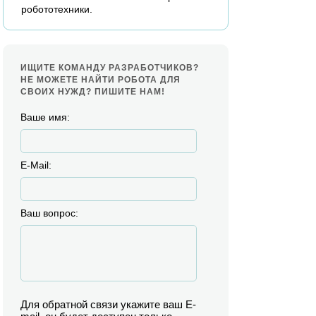
робототехники.
ИЩИТЕ КОМАНДУ РАЗРАБОТЧИКОВ?
НЕ МОЖЕТЕ НАЙТИ РОБОТА ДЛЯ
СВОИХ НУЖД? ПИШИТЕ НАМ!
Ваше имя:
E-Mail:
Ваш вопрос:
Для обратной связи укажите ваш E-