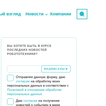
ый взгляд
Новости
Компании
ВЫ ХОТИТЕ БЫТЬ В КУРСЕ
ПОСЛЕДНИХ НОВОСТЕЙ
РОБОТОТЕХНИКИ?
Отправляя данную форму, даю
согласие
на обработку моих
персональных данных в соответствии с
Политикой в отношении обработки
персональных данных.
Даю
согласие
на получение
новостей о событиях в мире