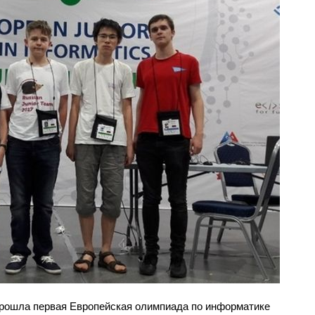
 прошла первая Европейская олимпиада по информатике