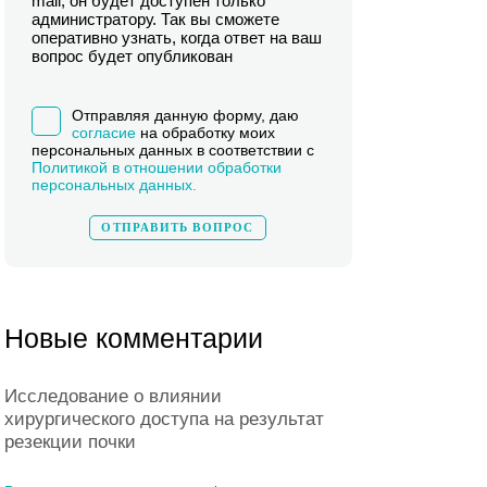
mail, он будет доступен только
администратору. Так вы сможете
оперативно узнать, когда ответ на ваш
вопрос будет опубликован
Отправляя данную форму, даю
согласие
на обработку моих
персональных данных в соответствии с
Политикой в отношении обработки
персональных данных.
Новые комментарии
Исследование о влиянии
хирургического доступа на результат
резекции почки