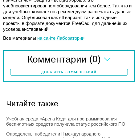
учебноориентированном оборудовании тем более. Так что и
для учебных комплектов рекомендуем распечатать данные
модели. Опубликован как stl вариант, так и исходные
проекты в формате документов FreeCad, для дальнейших
усовершенствований.
Все материалы
на сайте Лаборатории
.
(0)
Комментарии
ДОБАВИТЬ КОММЕНТАРИЙ
Читайте также
Учебная среда «Арена Код» для программирования
беспилотных средств получила статус российского ПО
Определены победители II международного