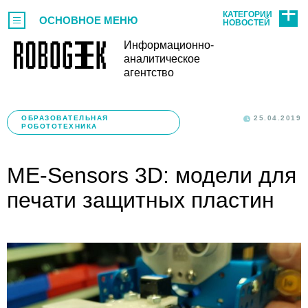
КАТЕГОРИИ
ОСНОВНОЕ МЕНЮ
НОВОСТЕЙ
Информационно-
аналитическое
агентство
ОБРАЗОВАТЕЛЬНАЯ
25.04.2019
РОБОТОТЕХНИКА
ME-Sensors 3D: модели для
печати защитных пластин