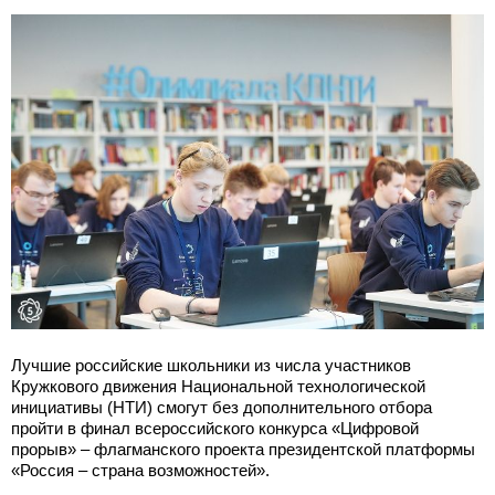
Лучшие российские школьники из числа участников
Кружкового движения Национальной технологической
инициативы (НТИ) смогут без дополнительного отбора
пройти в финал всероссийского конкурса «Цифровой
прорыв» – флагманского проекта президентской платформы
«Россия – страна возможностей».