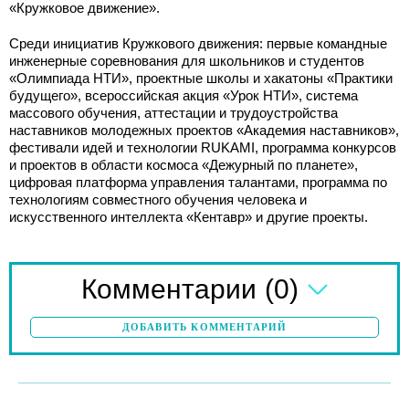
«Кружковое движение».
Среди инициатив Кружкового движения: первые командные
инженерные соревнования для школьников и студентов
«Олимпиада НТИ», проектные школы и хакатоны «Практики
будущего», всероссийская акция «Урок НТИ», система
массового обучения, аттестации и трудоустройства
наставников молодежных проектов «Академия наставников»,
фестивали идей и технологии RUKAMI, программа конкурсов
и проектов в области космоса «Дежурный по планете»,
цифровая платформа управления талантами, программа по
технологиям совместного обучения человека и
искусственного интеллекта «Кентавр» и другие проекты.
(0)
Комментарии
ДОБАВИТЬ КОММЕНТАРИЙ