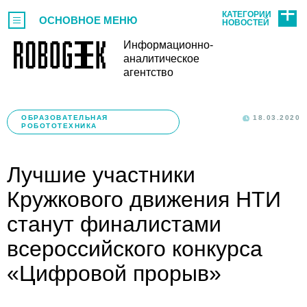
КАТЕГОРИИ
ОСНОВНОЕ МЕНЮ
НОВОСТЕЙ
Информационно-
аналитическое
агентство
ОБРАЗОВАТЕЛЬНАЯ
18.03.2020
РОБОТОТЕХНИКА
Лучшие участники
Кружкового движения НТИ
станут финалистами
всероссийского конкурса
«Цифровой прорыв»