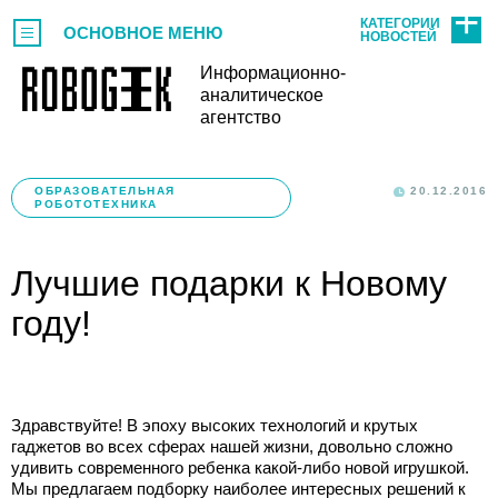
КАТЕГОРИИ
ОСНОВНОЕ МЕНЮ
НОВОСТЕЙ
Информационно-
аналитическое
агентство
ОБРАЗОВАТЕЛЬНАЯ
20.12.2016
РОБОТОТЕХНИКА
Лучшие подарки к Новому
году!
Здравствуйте! В эпоху высоких технологий и крутых
гаджетов во всех сферах нашей жизни, довольно сложно
удивить современного ребенка какой-либо новой игрушкой.
Мы предлагаем подборку наиболее интересных решений к