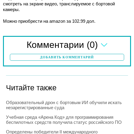
смотреть на экране видео, транслируемое с бортовой
камеры.
Можно приобрести на amazon за 102.99 дол.
(0)
Комментарии
ДОБАВИТЬ КОММЕНТАРИЙ
Читайте также
Образовательный дрон с бортовым ИИ обучили искать
незарегистрированные суда
Учебная среда «Арена Код» для программирования
беспилотных средств получила статус российского ПО
Определены победители II международного