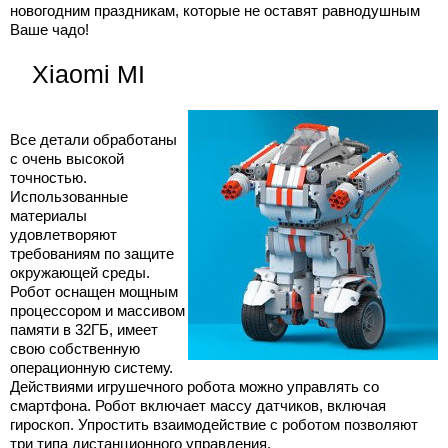
новогодним праздникам, которые не оставят равнодушным
Ваше чадо!
Xiaomi MI
Все детали обработаны
с очень высокой
точностью.
Использованные
материалы
удовлетворяют
требованиям по защите
окружающей среды.
Робот оснащен мощным
процессором и массивом
памяти в 32ГБ, имеет
свою собственную
операционную систему.
Действиями игрушечного робота можно управлять со
смартфона. Робот включает массу датчиков, включая
гироскоп. Упростить взаимодействие с роботом позволяют
три типа дистанционного управления.