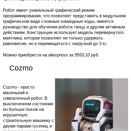
Робот имеет уникальный графический режим
программирования, что позволяет представить в модульном
графическом виде сложные командные коды, имеется
руководство для обучения робота танцу и другим активным
действиям. Конструкция использует модель перевернутого
маятника, которая позволяет не только удержать
равновесие, но и перемещаться с нагрузкой до 3 кг.
Можно приобрести на aliexpress за 9933,10 руб.
Cozmo
Cozmo - просто
маленький и
симпатичный робот. В
выключенном состоянии
он больше похож на
игрушечную
строительную машинку с
двумя парами гусениц и