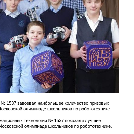
 № 1537 завоевал наибольшее количество призовых
Московской олимпиаде школьников по робототехнике
мационных технологий № 1537 показали лучшие
Московской олимпиаде школьников по робототехнике.