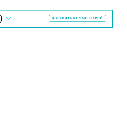
)
ДОБАВИТЬ КОММЕНТАРИЙ