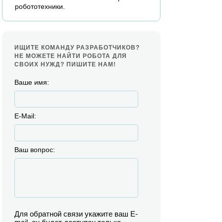
робототехники.
ИЩИТЕ КОМАНДУ РАЗРАБОТЧИКОВ?
НЕ МОЖЕТЕ НАЙТИ РОБОТА ДЛЯ
СВОИХ НУЖД? ПИШИТЕ НАМ!
Ваше имя:
E-Mail:
Ваш вопрос:
Для обратной связи укажите ваш E-