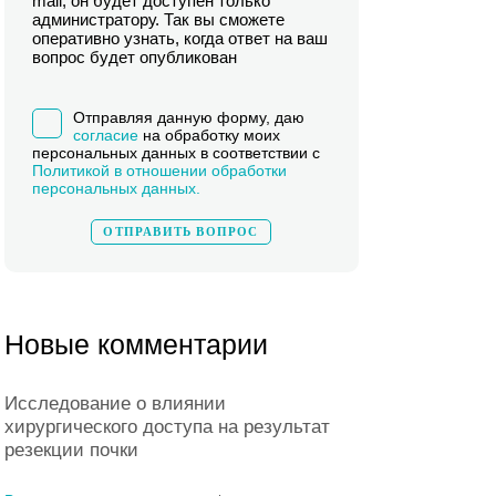
mail, он будет доступен только
администратору. Так вы сможете
оперативно узнать, когда ответ на ваш
вопрос будет опубликован
Отправляя данную форму, даю
согласие
на обработку моих
персональных данных в соответствии с
Политикой в отношении обработки
персональных данных.
Новые комментарии
Исследование о влиянии
хирургического доступа на результат
резекции почки