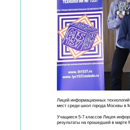
Лицей информационных технологий
мест среди школ города Москвы в 
Учащиеся 5-7 классов Лицея инфор
результаты на прошедшей в марте 