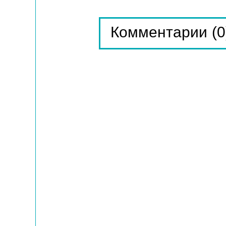
(0
Комментарии