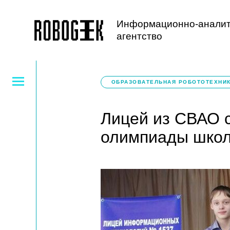
Информационно-аналит
агентство
ОБРАЗОВАТЕЛЬНАЯ РОБОТОТЕХНИ
Лицей из СВАО 
олимпиады школ