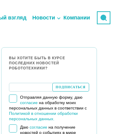
ый взгляд
Новости
Компании
ВЫ ХОТИТЕ БЫТЬ В КУРСЕ
ПОСЛЕДНИХ НОВОСТЕЙ
РОБОТОТЕХНИКИ?
Отправляя данную форму, даю
согласие
на обработку моих
персональных данных в соответствии с
Политикой в отношении обработки
персональных данных.
Даю
согласие
на получение
новостей о событиях в мире