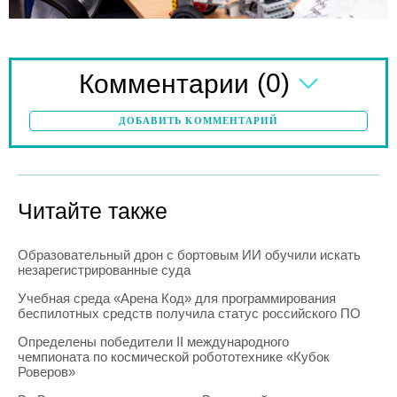
(0)
Комментарии
ДОБАВИТЬ КОММЕНТАРИЙ
Читайте также
Образовательный дрон с бортовым ИИ обучили искать
незарегистрированные суда
Учебная среда «Арена Код» для программирования
беспилотных средств получила статус российского ПО
Определены победители II международного
чемпионата по космической робототехнике «Кубок
Роверов»