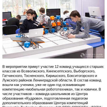
В мероприятии примут участие 12 команд учащихся старших
классов из Всеволжского, Кингисеппского, Выборгского,
Гатчинского, Тосненского, Киришского, Бокситогорского и
Лужского районов Ленинградской области. В состав команд
вошли как ученики, уже не один год осваивающие
компетенцию «мобильная робототехника», так и новички. В
числе участников – команда школьников из Центра
образования «Кудрово», подготовленная педагогом
дополнительного образования Центра компетенций