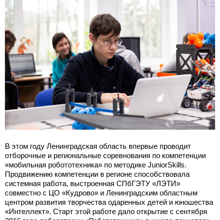
В этом году Ленинградская область впервые проводит
отборочные и региональные соревнования по компетенции
«мобильная робототехника» по методике JuniorSkills.
Продвижению компетенции в регионе способствовала
системная работа, выстроенная СПбГЭТУ «ЛЭТИ»
совместно с ЦО «Кудрово» и Ленинградским областным
центром развития творчества одаренных детей и юношества
«Интеллект». Старт этой работе дало открытие с сентября