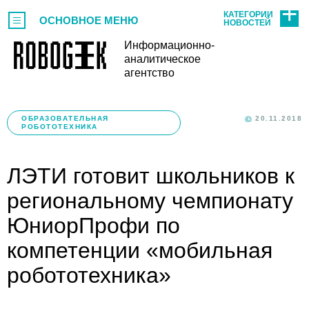
КАТЕГОРИИ
ОСНОВНОЕ МЕНЮ
НОВОСТЕЙ
Информационно-
аналитическое
агентство
ОБРАЗОВАТЕЛЬНАЯ
20.11.2018
РОБОТОТЕХНИКА
ЛЭТИ готовит школьников к
региональному чемпионату
ЮниорПрофи по
компетенции «мобильная
робототехника»