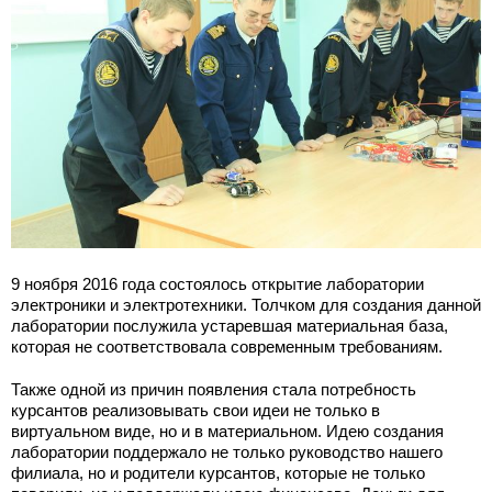
9 ноября 2016 года состоялось открытие лаборатории
электроники и электротехники. Толчком для создания данной
лаборатории послужила устаревшая материальная база,
которая не соответствовала современным требованиям.
Также одной из причин появления стала потребность
курсантов реализовывать свои идеи не только в
виртуальном виде, но и в материальном. Идею создания
лаборатории поддержало не только руководство нашего
филиала, но и родители курсантов, которые не только