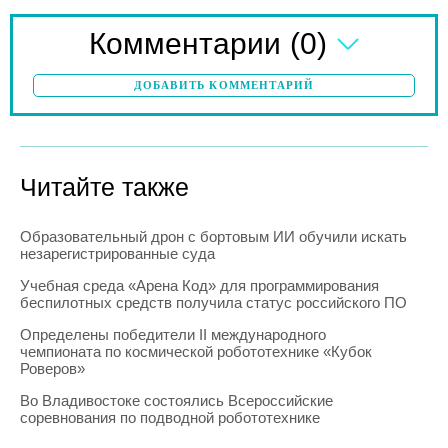
(0)
Комментарии
ДОБАВИТЬ КОММЕНТАРИЙ
Читайте также
Образовательный дрон с бортовым ИИ обучили искать
незарегистрированные суда
Учебная среда «Арена Код» для программирования
беспилотных средств получила статус российского ПО
Определены победители II международного
чемпионата по космической робототехнике «Кубок
Роверов»
Во Владивостоке состоялись Всероссийские
соревнования по подводной робототехнике