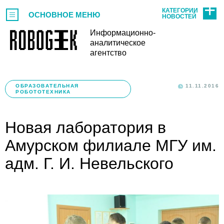
КАТЕГОРИИ
ОСНОВНОЕ МЕНЮ
НОВОСТЕЙ
Информационно-
аналитическое
агентство
ОБРАЗОВАТЕЛЬНАЯ
11.11.2016
РОБОТОТЕХНИКА
Новая лаборатория в
Амурском филиале МГУ им.
адм. Г. И. Невельского