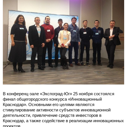
В конференц-зале «Экспоград-Юг» 25 ноября состоялся
финал общегородского конкурса «Инновационный
Краснодар». Основными его целями являются
стимулирование активности субъектов инновационной
деятельности, привлечение средств инвесторов в
Краснодар, а также содействие в реализации инновационных
проектов.