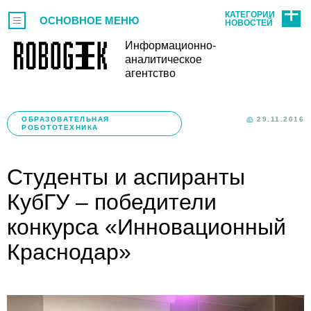
КАТЕГОРИИ
ОСНОВНОЕ МЕНЮ
НОВОСТЕЙ
Информационно-
аналитическое
агентство
ОБРАЗОВАТЕЛЬНАЯ
29.11.2016
РОБОТОТЕХНИКА
Студенты и аспиранты
КубГУ – победители
конкурса «Инновационный
Краснодар»