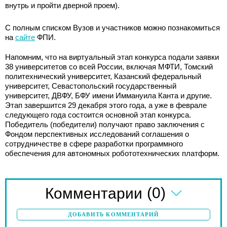
внутрь и пройти дверной проем).
С полным списком Вузов и участников можно познакомиться
на
сайте
ФПИ.
Напомним, что на виртуальный этап конкурса подали заявки
38 университетов со всей России, включая МФТИ, Томский
политехнический университет, Казанский федеральный
университет, Севастопольский государственный
университет, ДВФУ, БФУ имени Иммануила Канта и другие.
Этап завершится 29 декабря этого года, а уже в феврале
следующего года состоится основной этап конкурса.
Победитель (победители) получают право заключения с
Фондом перспективных исследований соглашения о
сотрудничестве в сфере разработки программного
обеспечения для автономных робототехнических платформ.
(0)
Комментарии
ДОБАВИТЬ КОММЕНТАРИЙ