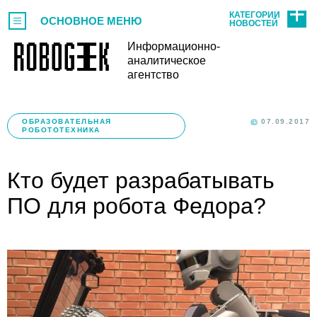
КАТЕГОРИИ
ОСНОВНОЕ МЕНЮ
НОВОСТЕЙ
Информационно-
аналитическое
агентство
ОБРАЗОВАТЕЛЬНАЯ
07.09.2017
РОБОТОТЕХНИКА
Кто будет разрабатывать
ПО для робота Федора?