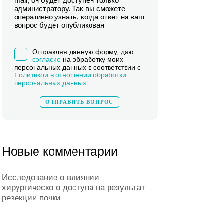
mail, он будет доступен только
администратору. Так вы сможете
оперативно узнать, когда ответ на ваш
вопрос будет опубликован
Отправляя данную форму, даю
согласие
на обработку моих
персональных данных в соответствии с
Политикой в отношении обработки
персональных данных.
Новые комментарии
Исследование о влиянии
хирургического доступа на результат
резекции почки