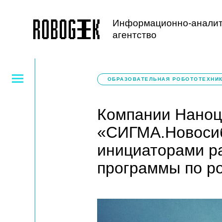
Информационно-аналит
агентство
ОБРАЗОВАТЕЛЬНАЯ РОБОТОТЕХНИ
Компании Наноц
«СИГМА.Новосиб
инициаторами р
программы по р