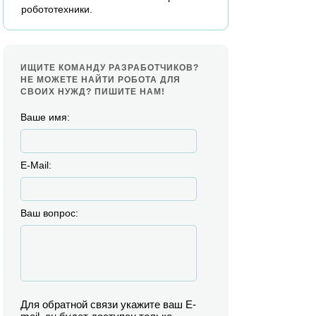
робототехники.
ИЩИТЕ КОМАНДУ РАЗРАБОТЧИКОВ?
НЕ МОЖЕТЕ НАЙТИ РОБОТА ДЛЯ
СВОИХ НУЖД? ПИШИТЕ НАМ!
Ваше имя:
E-Mail:
Ваш вопрос:
Для обратной связи укажите ваш E-