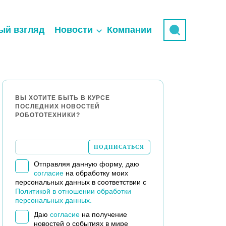
ый взгляд
Новости
Компании
ВЫ ХОТИТЕ БЫТЬ В КУРСЕ
ПОСЛЕДНИХ НОВОСТЕЙ
РОБОТОТЕХНИКИ?
Отправляя данную форму, даю
согласие
на обработку моих
персональных данных в соответствии с
Политикой в отношении обработки
персональных данных.
Даю
согласие
на получение
новостей о событиях в мире