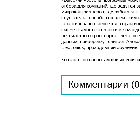
отбора для компаний, где ведутся р
микроконтроллеров, где работают 
слушатель способен по всем этим н
гарантированно впишется в практич
сможет самостоятельно и в команд
беспилотного транспорта - летающе
данных, приборов», - считает Алекс
Electronics, проходивший обучение 
Контакты по вопросам повышения 
(0
Комментарии