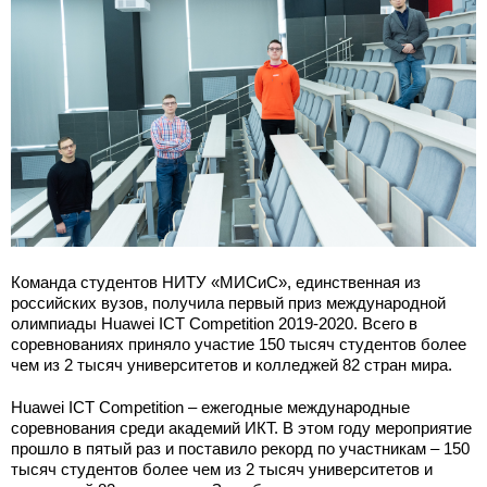
Команда студентов НИТУ «МИСиС», единственная из
российских вузов, получила первый приз международной
олимпиады Huawei ICT Competition 2019-2020. Всего в
соревнованиях приняло участие 150 тысяч студентов более
чем из 2 тысяч университетов и колледжей 82 стран мира.
Huawei ICT Competition – ежегодные международные
соревнования среди академий ИКТ. В этом году мероприятие
прошло в пятый раз и поставило рекорд по участникам – 150
тысяч студентов более чем из 2 тысяч университетов и