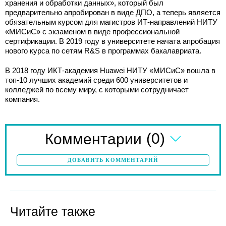
хранения и обработки данных», который был
предварительно апробирован в виде ДПО, а теперь является
обязательным курсом для магистров ИТ-направлений НИТУ
«МИСиС» с экзаменом в виде профессиональной
сертификации. В 2019 году в университете начата апробация
нового курса по сетям R&S в программах бакалавриата.
В 2018 году ИКТ-академия Huawei НИТУ «МИСиС» вошла в
топ-10 лучших академий среди 600 университетов и
колледжей по всему миру, с которыми сотрудничает
компания.
(0)
Комментарии
ДОБАВИТЬ КОММЕНТАРИЙ
Читайте также