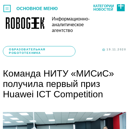
КАТЕГОРИИ
ОСНОВНОЕ МЕНЮ
НОВОСТЕЙ
Информационно-
аналитическое
агентство
ОБРАЗОВАТЕЛЬНАЯ
19.11.2020
РОБОТОТЕХНИКА
Команда НИТУ «МИСиС»
получила первый приз
Huawei ICT Competition