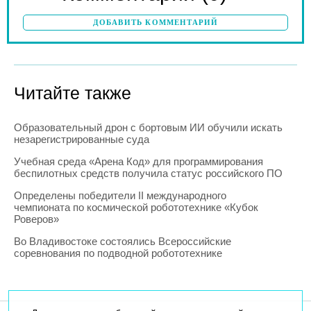
ДОБАВИТЬ КОММЕНТАРИЙ
Читайте также
Образовательный дрон с бортовым ИИ обучили искать
незарегистрированные суда
Учебная среда «Арена Код» для программирования
беспилотных средств получила статус российского ПО
Определены победители II международного
чемпионата по космической робототехнике «Кубок
Роверов»
Во Владивостоке состоялись Всероссийские
соревнования по подводной робототехнике