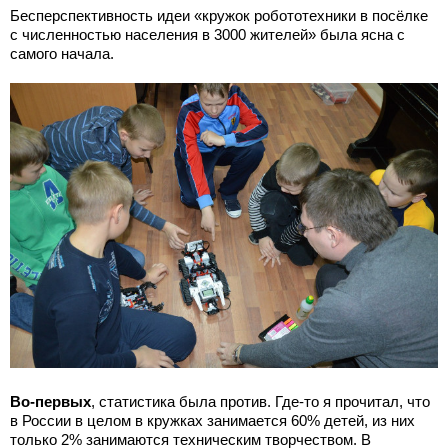
Бесперспективность идеи «кружок робототехники в посёлке
с численностью населения в 3000 жителей» была ясна с
самого начала.
Во-первых
, статистика была против. Где-то я прочитал, что
в России в целом в кружках занимается 60% детей, из них
только 2% занимаются техническим творчеством. В