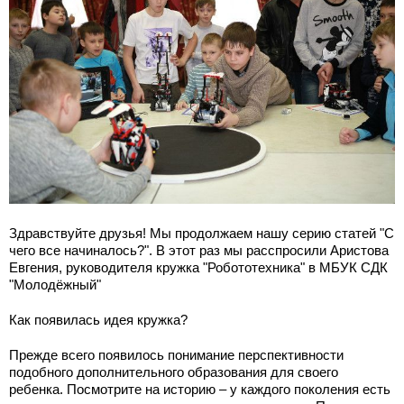
Здравствуйте друзья! Мы продолжаем нашу серию статей "С
чего все начиналось?". В этот раз мы расспросили Аристова
Евгения, руководителя кружка "Робототехника" в МБУК СДК
"Молодёжный"
Как появилась идея кружка?
Прежде всего появилось понимание перспективности
подобного дополнительного образования для своего
ребенка. Посмотрите на историю – у каждого поколения есть