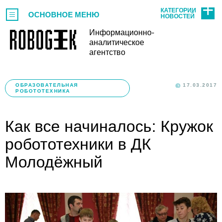
КАТЕГОРИИ
ОСНОВНОЕ МЕНЮ
НОВОСТЕЙ
Информационно-
аналитическое
агентство
ОБРАЗОВАТЕЛЬНАЯ
17.03.2017
РОБОТОТЕХНИКА
Как все начиналось: Кружок
робототехники в ДК
Молодёжный