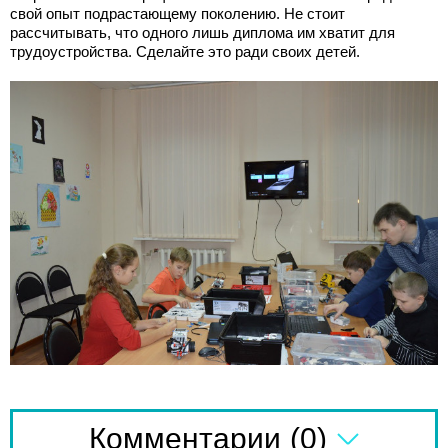
свой опыт подрастающему поколению. Не стоит
рассчитывать, что одного лишь диплома им хватит для
трудоустройства. Сделайте это ради своих детей.
(0)
Комментарии