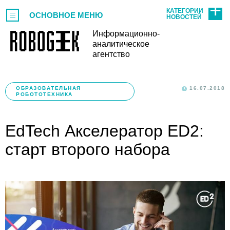
КАТЕГОРИИ
ОСНОВНОЕ МЕНЮ
НОВОСТЕЙ
Информационно-
аналитическое
агентство
ОБРАЗОВАТЕЛЬНАЯ
16.07.2018
РОБОТОТЕХНИКА
EdTech Акселератор ED2:
старт второго набора