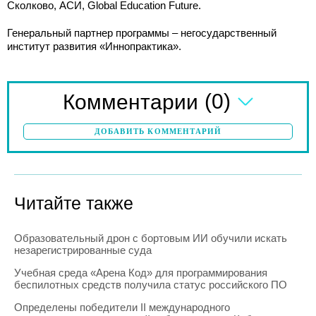
Сколково, АСИ, Global Education Future.
Генеральный партнер программы – негосударственный
институт развития «Иннопрактика».
(0)
Комментарии
ДОБАВИТЬ КОММЕНТАРИЙ
Читайте также
Образовательный дрон с бортовым ИИ обучили искать
незарегистрированные суда
Учебная среда «Арена Код» для программирования
беспилотных средств получила статус российского ПО
Определены победители II международного