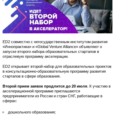
ED2 совместно с негосударственным институтом развития
«Иннопрактика» и «Global Venture Alliance» объявляют о
запуске второго набора образовательных стартапов в
отраслевую программу акселерации.
ED2 открывает второй набор для образовательных проектов
в консультационно-образовательную программу развития
стартапов в сфере образования.
Второй прием заявок продлится до 20 июля
. К участию в
акселерационной программе приглашаются
предприниматели из России и стран СНГ, работающие в
сферах:
дошкольного образования;