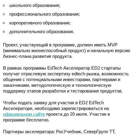
школьного образования;
профессионального образования;
корпоративного образования;
дополнительного образования.
Проект, участвующий в программе, должен иметь MVP
(минимально жизнеспособный продукт) и начальную версию
бизнес-плана развития продукта.
В рамках программы EdTech Акселератор ED2 стартапы
получат отраслевую экспертизу edtech-рынка, возможность
общения с потенциальными инвесторами, партнерами и
заказчиками, методологическую и технологическую
поддержку этапов разработки и тестирования продуктов.
Чтобы подать заявку для участия в ED2 EdTech
Акселераторе, необходимо зарегистрироваться на
официальном сайте
проекта до 20 июля. Участие в
программе бесплатно.
Партнеры акселератора: РосУчебник, СеверГрупп ТТ,