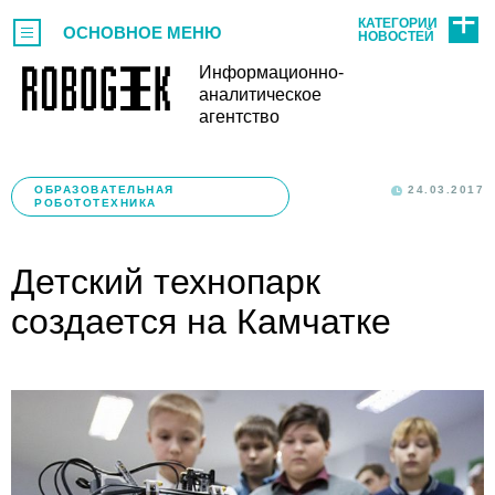
КАТЕГОРИИ
ОСНОВНОЕ МЕНЮ
НОВОСТЕЙ
Информационно-
аналитическое
агентство
ОБРАЗОВАТЕЛЬНАЯ
24.03.2017
РОБОТОТЕХНИКА
Детский технопарк
создается на Камчатке