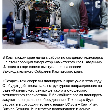
В Камчатском крае начата работа по созданию технопарка.
Об этом сообщил губернатор Камчатского края Владимир
Илюхин в ходе своего выступления на сессии
Законодательного Собрания Камчатского края.
«Создать технопарк мы планируем в крае уже в этом году.
Он будет действовать, как структурное подразделение на
базе «Камчатского центра детского и юношеского
технического творчества». В ближайшее время планируем
закупить специальное оборудование. Технопарк будет
работать в сотрудничестве с нашим ВУЗом – КамГУ им.
Витуса Беринга, Институтом вулканологии и домом