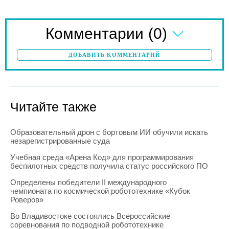
(0)
Комментарии
ДОБАВИТЬ КОММЕНТАРИЙ
Читайте также
Образовательный дрон с бортовым ИИ обучили искать
незарегистрированные суда
Учебная среда «Арена Код» для программирования
беспилотных средств получила статус российского ПО
Определены победители II международного
чемпионата по космической робототехнике «Кубок
Роверов»
Во Владивостоке состоялись Всероссийские
соревнования по подводной робототехнике