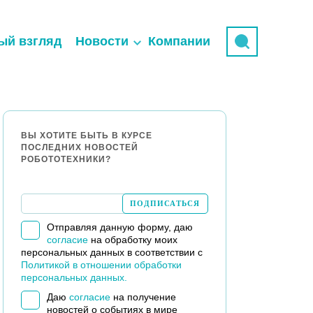
ый взгляд
Новости
Компании
ВЫ ХОТИТЕ БЫТЬ В КУРСЕ
ПОСЛЕДНИХ НОВОСТЕЙ
РОБОТОТЕХНИКИ?
Отправляя данную форму, даю
согласие
на обработку моих
персональных данных в соответствии с
Политикой в отношении обработки
персональных данных.
Даю
согласие
на получение
новостей о событиях в мире