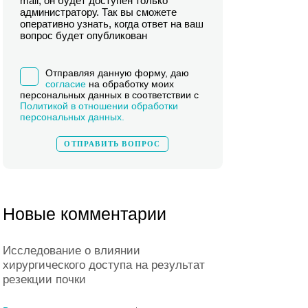
mail, он будет доступен только
администратору. Так вы сможете
оперативно узнать, когда ответ на ваш
вопрос будет опубликован
Отправляя данную форму, даю
согласие
на обработку моих
персональных данных в соответствии с
Политикой в отношении обработки
персональных данных.
Новые комментарии
Исследование о влиянии
хирургического доступа на результат
резекции почки