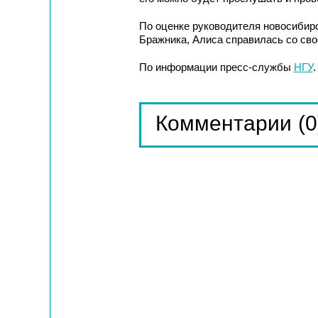
По оценке руководителя новосибир
Бражника, Алиса справилась со сво
По информации пресс-службы
НГУ
.
(0
Комментарии