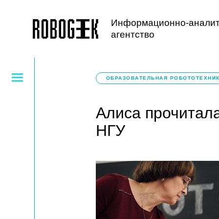
Информационно-аналит
агентство
ОБРАЗОВАТЕЛЬНАЯ РОБОТОТЕХНИ
Алиса прочитала
НГУ