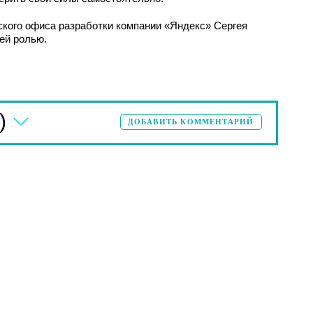
ского офиса разработки компании «Яндекс» Сергея
ей ролью.
)
ДОБАВИТЬ КОММЕНТАРИЙ