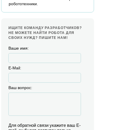
робототехники.
ИЩИТЕ КОМАНДУ РАЗРАБОТЧИКОВ?
НЕ МОЖЕТЕ НАЙТИ РОБОТА ДЛЯ
СВОИХ НУЖД? ПИШИТЕ НАМ!
Ваше имя:
E-Mail:
Ваш вопрос:
Для обратной связи укажите ваш E-