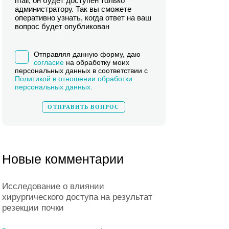
mail, он будет доступен только
администратору. Так вы сможете
оперативно узнать, когда ответ на ваш
вопрос будет опубликован
Отправляя данную форму, даю
согласие
на обработку моих
персональных данных в соответствии с
Политикой в отношении обработки
персональных данных.
Новые комментарии
Исследование о влиянии
хирургического доступа на результат
резекции почки