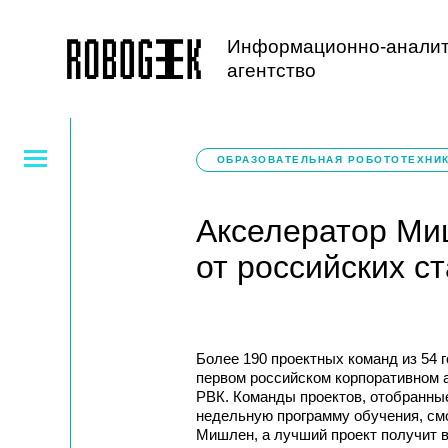
Информационно-аналит
агентство
ОБРАЗОВАТЕЛЬНАЯ РОБОТОТЕХНИ
Акселератор Ми
от российских с
Более 190 проектных команд из 54 г
первом российском корпоративном а
РВК. Команды проектов, отобранные
недельную программу обучения, смо
Мишлен, а лучший проект получит в