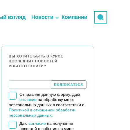
ый взгляд
Новости
Компании
ВЫ ХОТИТЕ БЫТЬ В КУРСЕ
ПОСЛЕДНИХ НОВОСТЕЙ
РОБОТОТЕХНИКИ?
Отправляя данную форму, даю
согласие
на обработку моих
персональных данных в соответствии с
Политикой в отношении обработки
персональных данных.
Даю
согласие
на получение
новостей о событиях в мире