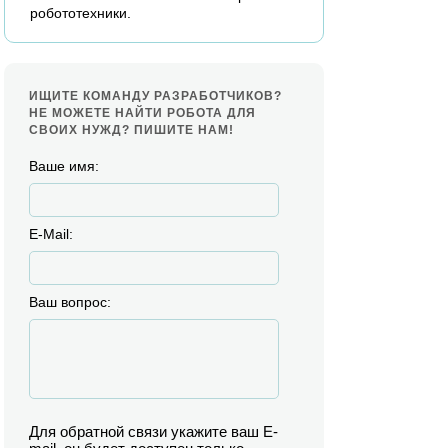
робототехники.
ИЩИТЕ КОМАНДУ РАЗРАБОТЧИКОВ?
НЕ МОЖЕТЕ НАЙТИ РОБОТА ДЛЯ
СВОИХ НУЖД? ПИШИТЕ НАМ!
Ваше имя:
E-Mail:
Ваш вопрос:
Для обратной связи укажите ваш E-