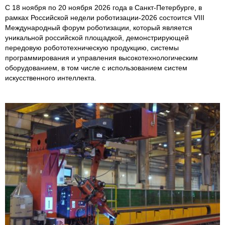
С 18 ноября по 20 ноября 2026 года в Санкт-Петербурге, в
рамках Российской недели роботизации-2026 состоится VIII
Международный форум роботизации, который является
уникальной российской площадкой, демонстрирующей
передовую робототехническую продукцию, системы
программирования и управления высокотехнологическим
оборудованием, в том числе с использованием систем
искусственного интеллекта.