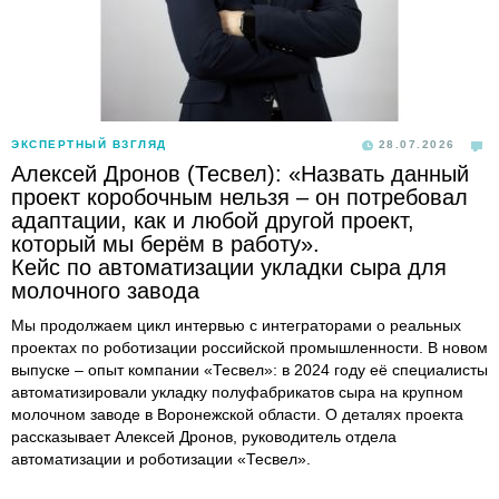
ЭКСПЕРТНЫЙ ВЗГЛЯД
28.07.2026
Алексей Дронов (Тесвел): «Назвать данный
проект коробочным нельзя – он потребовал
адаптации, как и любой другой проект,
который мы берём в работу».
Кейс по автоматизации укладки сыра для
молочного завода
Мы продолжаем цикл интервью с интеграторами о реальных
проектах по роботизации российской промышленности. В новом
выпуске – опыт компании «Тесвел»: в 2024 году её специалисты
автоматизировали укладку полуфабрикатов сыра на крупном
молочном заводе в Воронежской области. О деталях проекта
рассказывает Алексей Дронов, руководитель отдела
автоматизации и роботизации «Тесвел».