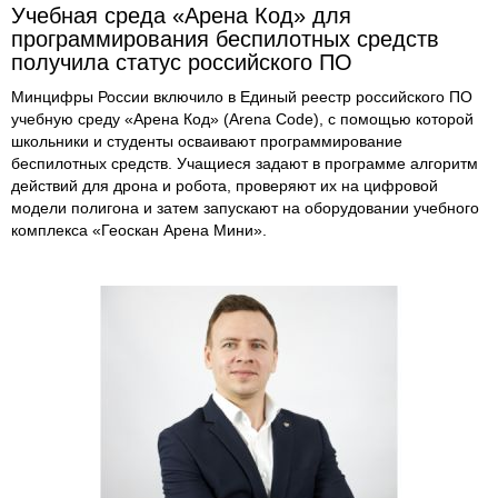
Учебная среда «Арена Код» для
программирования беспилотных средств
получила статус российского ПО
Минцифры России включило в Единый реестр российского ПО
учебную среду «Арена Код» (Arena Code), с помощью которой
школьники и студенты осваивают программирование
беспилотных средств. Учащиеся задают в программе алгоритм
действий для дрона и робота, проверяют их на цифровой
модели полигона и затем запускают на оборудовании учебного
комплекса «Геоскан Арена Мини».