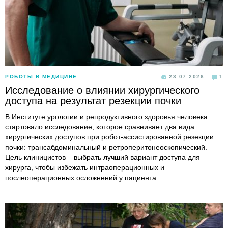
РОБОТЫ В МЕДИЦИНЕ
23.07.2026
1
Исследование о влиянии хирургического
доступа на результат резекции почки
В Институте урологии и репродуктивного здоровья человека
стартовало исследование, которое сравнивает два вида
хирургических доступов при робот-ассистированной резекции
почки: трансабдоминальный и ретроперитонеоскопический.
Цель клиницистов – выбрать лучший вариант доступа для
хирурга, чтобы избежать интраоперационных и
послеоперационных осложнений у пациента.