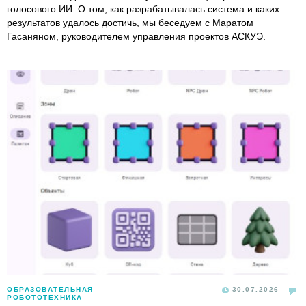
голосового ИИ. О том, как разрабатывалась система и каких
результатов удалось достичь, мы беседуем с Маратом
Гасаняном, руководителем управления проектов АСКУЭ.
ОБРАЗОВАТЕЛЬНАЯ
30.07.2026
РОБОТОТЕХНИКА