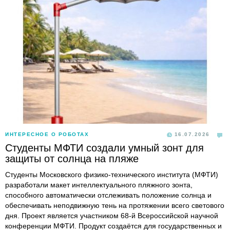
ИНТЕРЕСНОЕ О РОБОТАХ
16.07.2026
Студенты МФТИ создали умный зонт для
защиты от солнца на пляже
Студенты Московского физико-технического института (МФТИ)
разработали макет интеллектуального пляжного зонта,
способного автоматически отслеживать положение солнца и
обеспечивать неподвижную тень на протяжении всего светового
дня. Проект является участником 68-й Всероссийской научной
конференции МФТИ. Продукт создаётся для государственных и