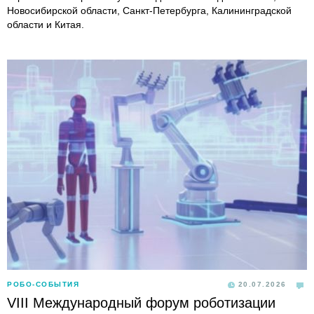
Новосибирской области, Санкт-Петербурга, Калининградской
области и Китая.
РОБО-СОБЫТИЯ
20.07.2026
VIII Международный форум роботизации