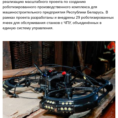
реализацию масштабного проекта по созданию
роботизированного производственного комплекса для
машиностроительного предприятия Республики Беларусь. В
рамках проекта разработаны и внедрены 29 роботизированных
ячеек для обслуживания станков с ЧПУ, объединённых в
единую систему управления.