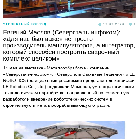
ЭКСПЕРТНЫЙ ВЗГЛЯД
17.07.2026
1
Евгений Маслов (Северсталь-инфоком):
«Для нас был важен не просто
производитель манипуляторов, а интегратор,
который способен построить сварочный
комплекс целиком»
14 мая на выставке «Металлообработка» компании
«Северсталь-инфоком», «Северсталь Стальные Решения» и LE
ROBOTICS (официальный российский представитель китайской
LE Robotics Co., Ltd.) подписали Меморандум о стратегическом
технологическом партнёрстве, направленный на совместную
разработку и внедрение робототехнических систем в
строительную и металлообрабатывающую отрасли.