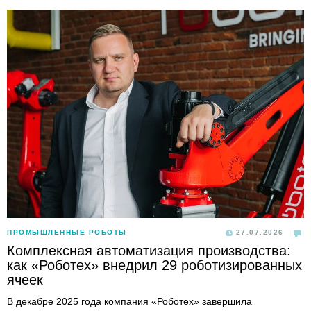
ПРОМЫШЛЕННЫЕ РОБОТЫ
27.07.2026
Комплексная автоматизация производства:
как «Роботех» внедрил 29 роботизированных
ячеек
В декабре 2025 года компания «Роботех» завершила